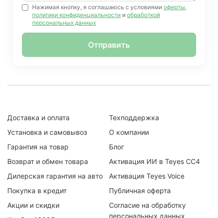
Нажимая кнопку, я соглашаюсь с условиями
оферты
,
политики конфиденциальности
и
обработкой
персональных данных
Отправить
Доставка и оплата
Техподдержка
Установка и самовывоз
О компании
Гарантия на товар
Блог
Возврат и обмен товара
Активация ИИ в Teyes CC4
Дилерская гарантия на авто
Активация Teyes Voice
Покупка в кредит
Публичная оферта
Акции и скидки
Согласие на обработку
персональных данных