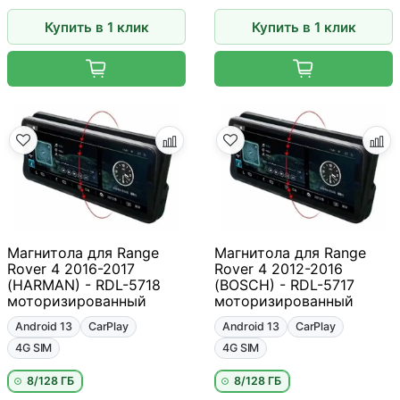
Купить в 1 клик
Купить в 1 клик
Магнитола для Range
Магнитола для Range
Rover 4 2016-2017
Rover 4 2012-2016
(HARMAN) - RDL-5718
(BOSCH) - RDL-5717
моторизированный
моторизированный
Android 13
CarPlay
Android 13
CarPlay
4G SIM
4G SIM
8/128 ГБ
8/128 ГБ