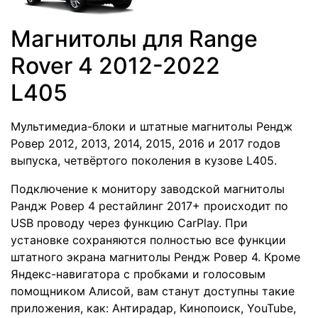
Магнитолы для Range
Rover 4 2012-2022
L405
Мультимедиа-блоки и штатные магнитолы Рендж
Ровер 2012, 2013, 2014, 2015, 2016 и 2017 годов
выпуска, четвёртого поколения в кузове L405.
Подключение к монитору заводской магнитолы
Рандж Ровер 4 рестайлинг 2017+ происходит по
USB проводу через функцию CarPlay. При
установке сохраняются полностью все функции
штатного экрана магнитолы Рендж Ровер 4. Кроме
Яндекс-навигатора с пробками и голосовым
помощником Алисой, вам станут доступны такие
приложения, как: Антирадар, Кинопоиск, YouTube,