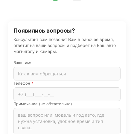
Появились вопросы?
Консультант сам позвонит Вам в рабочее время,
ответит на ваши вопросы и подберёт на Ваш авто
магнитолу и камеры.
Ваше имя
Телефон
*
Примечание (не обязательно)