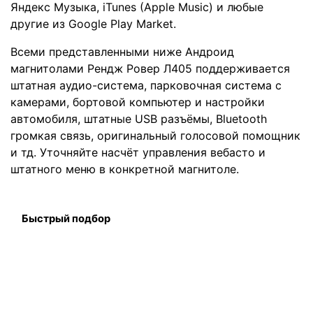
Яндекс Музыка, iTunes (Apple Music) и любые
другие из Google Play Market.
Всеми представленными ниже Андроид
магнитолами Рендж Ровер Л405 поддерживается
штатная аудио-система, парковочная система с
камерами, бортовой компьютер и настройки
автомобиля, штатные USB разъёмы, Bluetooth
громкая связь, оригинальный голосовой помощник
и тд. Уточняйте насчёт управления вебасто и
штатного меню в конкретной магнитоле.
Быстрый подбор