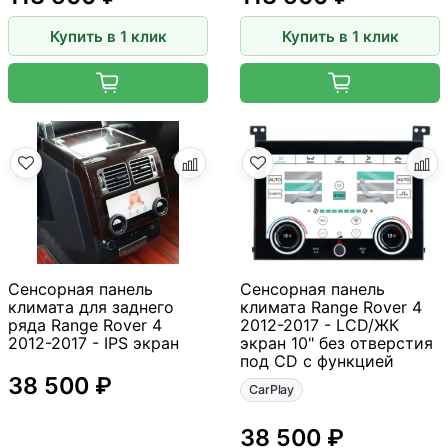
Купить в 1 клик
Купить в 1 клик
Сенсорная панель
Сенсорная панель
климата для заднего
климата Range Rover 4
ряда Range Rover 4
2012-2017 - LCD/ЖК
2012-2017 - IPS экран
экран 10" без отверстия
под CD с функцией
38 500 ₽
CarPlay
38 500 ₽