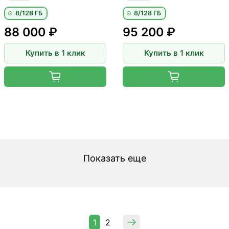
8/128 ГБ
8/128 ГБ
88 000 ₽
95 200 ₽
Купить в 1 клик
Купить в 1 клик
Показать еще
1
2