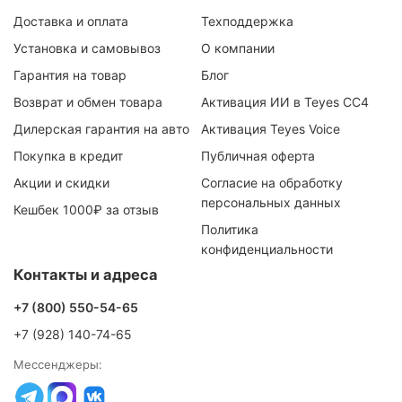
Доставка и оплата
Техподдержка
Установка и самовывоз
О компании
Гарантия на товар
Блог
Возврат и обмен товара
Активация ИИ в Teyes CC4
Дилерская гарантия на авто
Активация Teyes Voice
Покупка в кредит
Публичная оферта
Акции и скидки
Согласие на обработку
персональных данных
Кешбек 1000₽ за отзыв
Политика
конфиденциальности
Контакты и адреса
+7 (800) 550-54-65
+7 (928) 140-74-65
Мессенджеры: