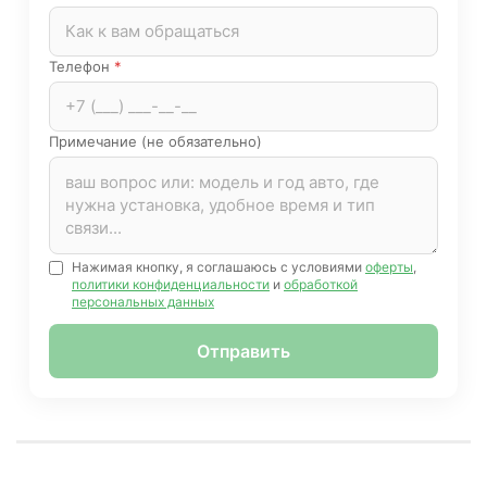
Телефон
*
Примечание (не обязательно)
Нажимая кнопку, я соглашаюсь с условиями
оферты
,
политики конфиденциальности
и
обработкой
персональных данных
Отправить