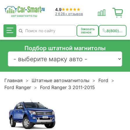
4.9
2 628+ отзывов
Заказать
8(800)...
звонок
Подбор штатной магнитолы
Главная
Штатные автомагнитолы
Ford
Ford Ranger
Ford Ranger 3 2011-2015