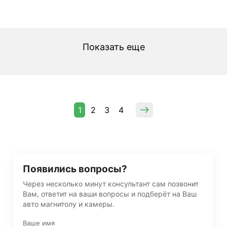
Показать еще
1
2
3
4
Появились вопросы?
Через несколько минут консультант сам позвонит
Вам, ответит на ваши вопросы и подберёт на Ваш
авто магнитолу и камеры.
Ваше имя