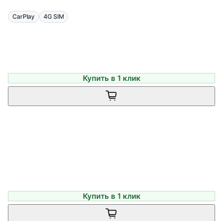
CarPlay
4G SIM
Купить в 1 клик
Купить в 1 клик