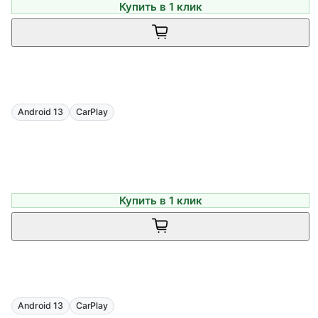
Купить в 1 клик
Android 13
CarPlay
Купить в 1 клик
Android 13
CarPlay