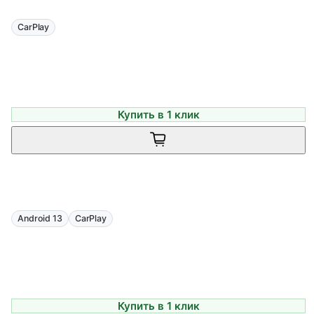
CarPlay
Купить в 1 клик
Android 13
CarPlay
Купить в 1 клик