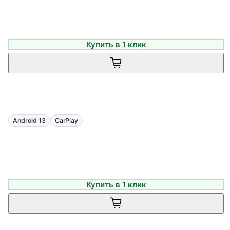
Купить в 1 клик
Android 13
CarPlay
Купить в 1 клик