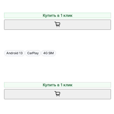
Купить в 1 клик
Android 13
CarPlay
4G SIM
Купить в 1 клик