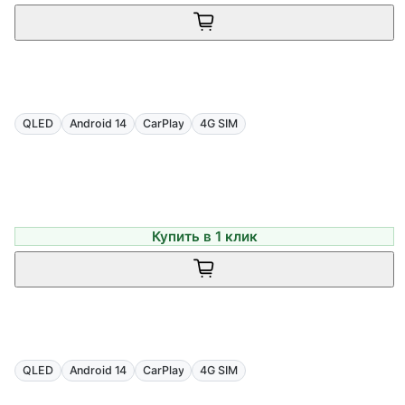
QLED
Android 14
CarPlay
4G SIM
Купить в 1 клик
QLED
Android 14
CarPlay
4G SIM