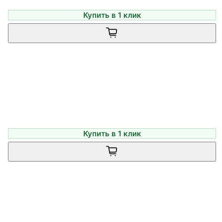
Купить в 1 клик
Купить в 1 клик