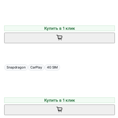
Купить в 1 клик
Snapdragon
CarPlay
4G SIM
Купить в 1 клик