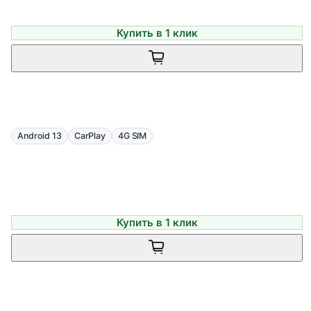
Купить в 1 клик
Android 13
CarPlay
4G SIM
Купить в 1 клик