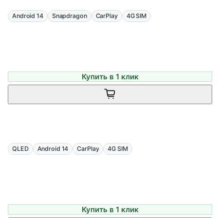
Android 14
Snapdragon
CarPlay
4G SIM
Купить в 1 клик
QLED
Android 14
CarPlay
4G SIM
Купить в 1 клик