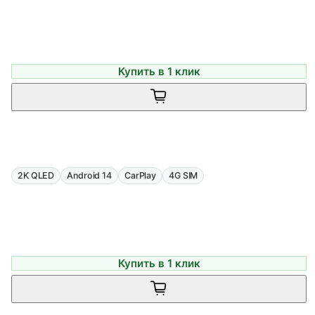
Купить в 1 клик
2K QLED
Android 14
CarPlay
4G SIM
Купить в 1 клик