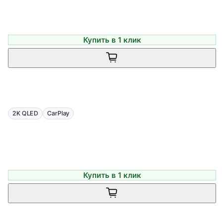
Купить в 1 клик
2K QLED
CarPlay
Купить в 1 клик