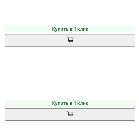
Купить в 1 клик
Купить в 1 клик