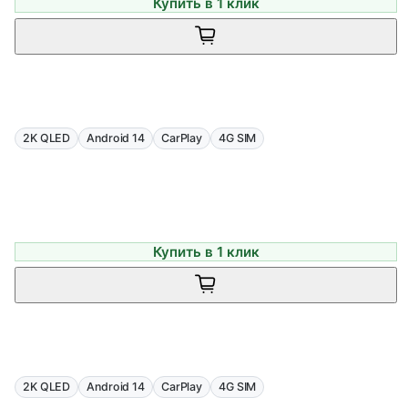
Купить в 1 клик
2K QLED
Android 14
CarPlay
4G SIM
Купить в 1 клик
2K QLED
Android 14
CarPlay
4G SIM