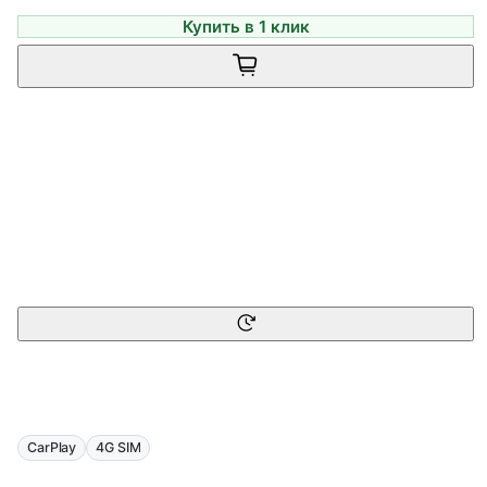
Купить в 1 клик
CarPlay
4G SIM