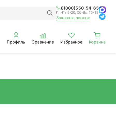
8(800)550-54-65
Пн-Пт 9-20, Сб-Вс: 10-19
Заказать звонок
Профиль
Сравнение
Избранное
Корзина