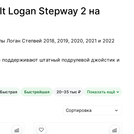
t Logan Stepway 2 на
 Логан Степвей 2018, 2019, 2020, 2021 и 2022
й поддерживают штатный подрулевой джойстик и
Быстрая
Быстрейшая
20–35 тыс ₽
Показать ещё