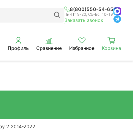
8(800)550-54-65
Пн-Пт 9-20, Сб-Вс: 10-19
Заказать звонок
Профиль
Сравнение
Избранное
Корзина
ay 2 2014-2022