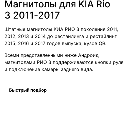
Магнитолы для KIA Rio
3 2011-2017
Штатные магнитолы КИА РИО 3 поколения 2011,
2012, 2013 и 2014 до рестайлинга и рестайлинг
2015, 2016 и 2017 годов выпуска, кузов QB.
Всеми представленными ниже Андроид
магнитолами РИО 3 поддерживаются кнопки руля
и подключение камеры заднего вида.
Быстрый подбор