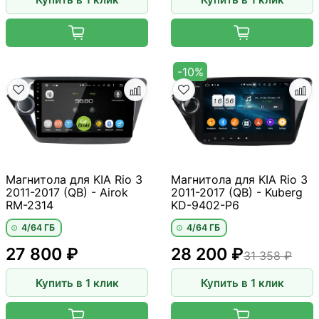
-10%
Магнитола для KIA Rio 3
Магнитола для KIA Rio 3
2011-2017 (QB) - Airok
2011-2017 (QB) - Kuberg
RM-2314
KD-9402-P6
4/64 ГБ
4/64 ГБ
27 800 ₽
28 200 ₽
31 358 ₽
Купить в 1 клик
Купить в 1 клик