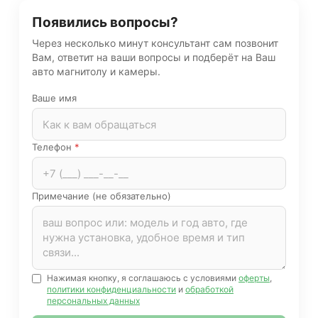
Появились вопросы?
Через несколько минут консультант сам позвонит
Вам, ответит на ваши вопросы и подберёт на Ваш
авто магнитолу и камеры.
Ваше имя
Телефон
*
Примечание (не обязательно)
Нажимая кнопку, я соглашаюсь с условиями
оферты
,
политики конфиденциальности
и
обработкой
персональных данных