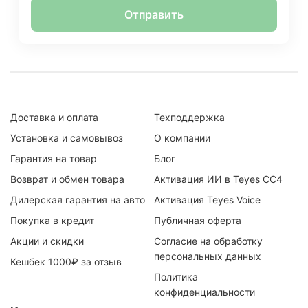
Отправить
Доставка и оплата
Техподдержка
Установка и самовывоз
О компании
Гарантия на товар
Блог
Возврат и обмен товара
Активация ИИ в Teyes CC4
Дилерская гарантия на авто
Активация Teyes Voice
Покупка в кредит
Публичная оферта
Акции и скидки
Согласие на обработку
персональных данных
Кешбек 1000₽ за отзыв
Политика
конфиденциальности