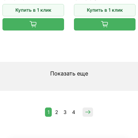
Купить в 1 клик
Купить в 1 клик
Показать еще
1
2
3
4