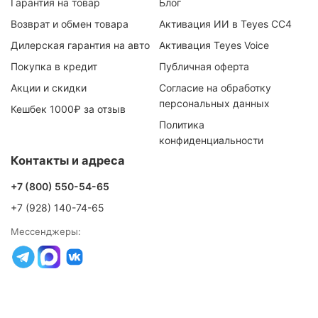
Гарантия на товар
Блог
Возврат и обмен товара
Активация ИИ в Teyes CC4
Дилерская гарантия на авто
Активация Teyes Voice
Покупка в кредит
Публичная оферта
Акции и скидки
Согласие на обработку
персональных данных
Кешбек 1000₽ за отзыв
Политика
конфиденциальности
Контакты и адреса
+7 (800) 550-54-65
+7 (928) 140-74-65
Мессенджеры: