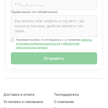
Примечание (не обязательно)
Нажимая кнопку, я соглашаюсь с условиями
оферты
,
политики конфиденциальности
и
обработкой
персональных данных
Отправить
Доставка и оплата
Техподдержка
Установка и самовывоз
О компании