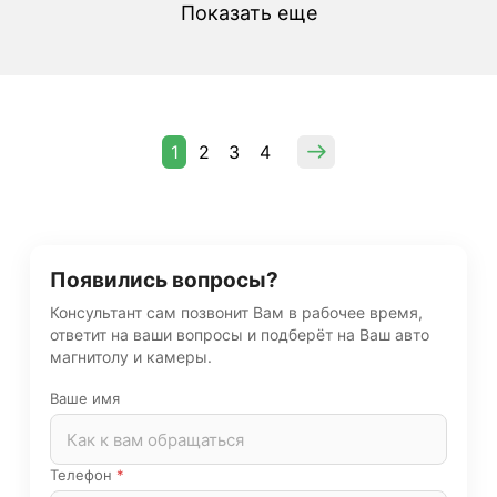
Показать еще
1
2
3
4
Появились вопросы?
Консультант сам позвонит Вам в рабочее время,
ответит на ваши вопросы и подберёт на Ваш авто
магнитолу и камеры.
Ваше имя
Телефон
*