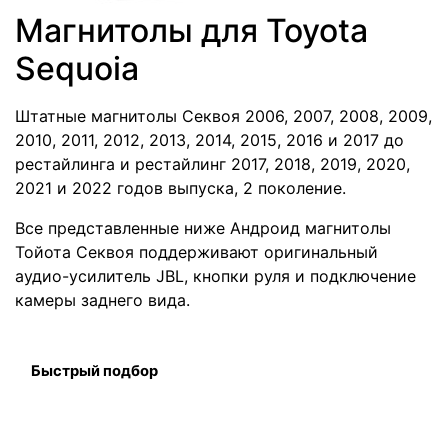
Магнитолы для Toyota
Sequoia
Штатные магнитолы Секвоя 2006, 2007, 2008, 2009,
2010, 2011, 2012, 2013, 2014, 2015, 2016 и 2017 до
рестайлинга и рестайлинг 2017, 2018, 2019, 2020,
2021 и 2022 годов выпуска, 2 поколение.
Все представленные ниже Андроид магнитолы
Тойота Секвоя поддерживают оригинальный
аудио-усилитель JBL, кнопки руля и подключение
камеры заднего вида.
Быстрый подбор