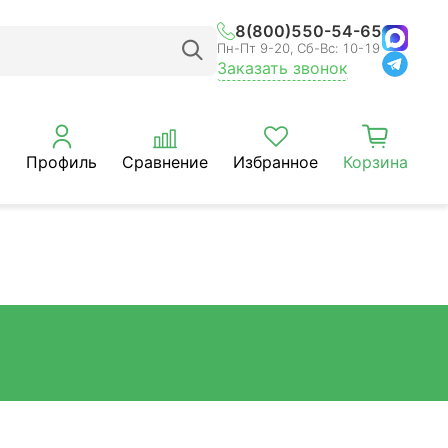
8(800)550-54-65
Пн-Пт 9-20, Сб-Вс: 10-19
Заказать звонок
Профиль
Сравнение
Избранное
Корзина