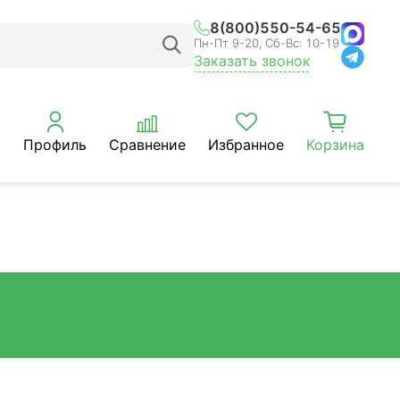
8(800)550-54-65
Пн-Пт 9-20, Сб-Вс: 10-19
Заказать звонок
Профиль
Сравнение
Избранное
Корзина