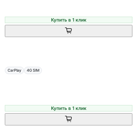
Купить в 1 клик
CarPlay
4G SIM
Купить в 1 клик