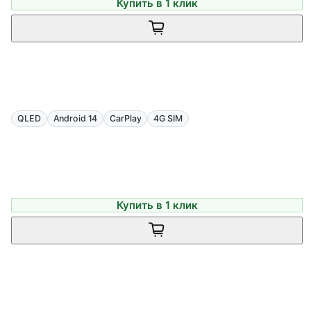
Купить в 1 клик
QLED
Android 14
CarPlay
4G SIM
Купить в 1 клик