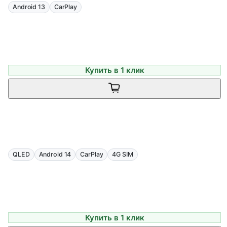
Android 13
CarPlay
Купить в 1 клик
QLED
Android 14
CarPlay
4G SIM
Купить в 1 клик