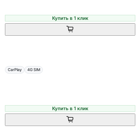
Купить в 1 клик
CarPlay
4G SIM
Купить в 1 клик