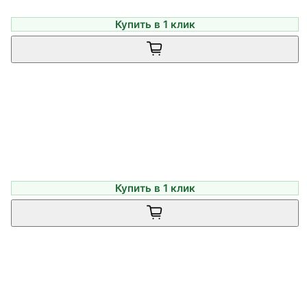
Купить в 1 клик
Купить в 1 клик