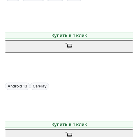
Купить в 1 клик
Android 13
CarPlay
Купить в 1 клик