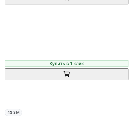
Купить в 1 клик
4G SIM