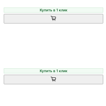
Купить в 1 клик
Купить в 1 клик