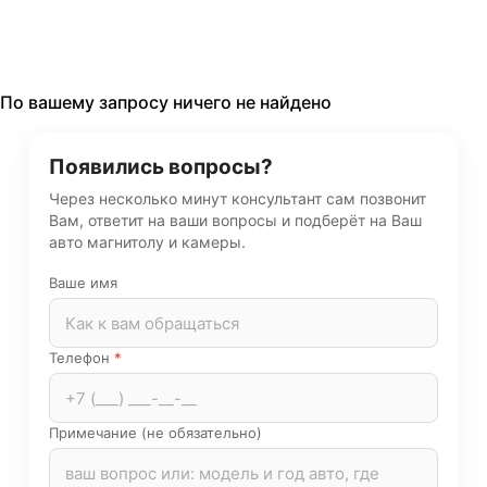
По вашему запросу ничего не найдено
Появились вопросы?
Через несколько минут консультант сам позвонит
Вам, ответит на ваши вопросы и подберёт на Ваш
авто магнитолу и камеры.
Ваше имя
Телефон
*
Примечание (не обязательно)