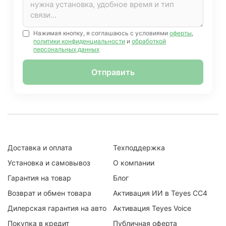
Нажимая кнопку, я соглашаюсь с условиями
оферты
,
политики конфиденциальности
и
обработкой
персональных данных
Отправить
Доставка и оплата
Техподдержка
Установка и самовывоз
О компании
Гарантия на товар
Блог
Возврат и обмен товара
Активация ИИ в Teyes CC4
Дилерская гарантия на авто
Активация Teyes Voice
Покупка в кредит
Публичная оферта