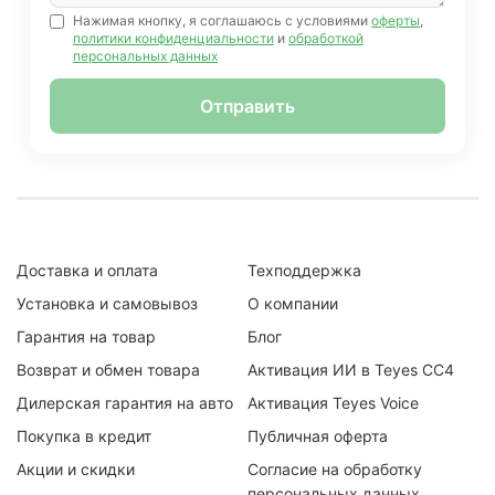
Нажимая кнопку, я соглашаюсь с условиями
оферты
,
политики конфиденциальности
и
обработкой
персональных данных
Отправить
Доставка и оплата
Техподдержка
Установка и самовывоз
О компании
Гарантия на товар
Блог
Возврат и обмен товара
Активация ИИ в Teyes CC4
Дилерская гарантия на авто
Активация Teyes Voice
Покупка в кредит
Публичная оферта
Акции и скидки
Согласие на обработку
персональных данных