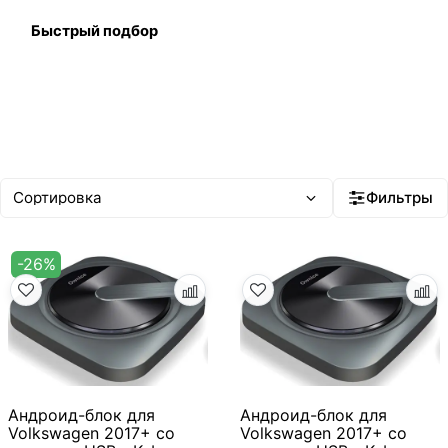
Быстрый подбор
Фильтры
-26%
Андроид-блок для
Андроид-блок для
Volkswagen 2017+ со
Volkswagen 2017+ со