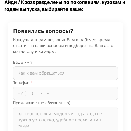
Айди / Крозз разделены по поколениям, кузовам и
годам выпуска, выбирайте ваше:
Появились вопросы?
Консультант сам позвонит Вам в рабочее время,
ответит на ваши вопросы и подберёт на Ваш авто
магнитолу и камеры.
Ваше имя
Телефон
*
Примечание (не обязательно)