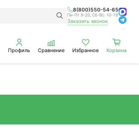
8(800)550-54-65
Пн-Пт 9-20, Сб-Вс: 10-19
Заказать звонок
Профиль
Сравнение
Избранное
Корзина