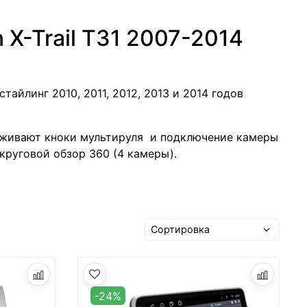
 X-Trail T31 2007-2014
тайлинг 2010, 2011, 2012, 2013 и 2014 годов
рживают кноки мультируля и подключение камеры
 круговой обзор 360 (4 камеры).
-24%