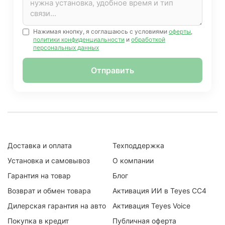
Нажимая кнопку, я соглашаюсь с условиями
оферты
,
политики конфиденциальности
и
обработкой
персональных данных
Отправить
Доставка и оплата
Техподдержка
Установка и самовывоз
О компании
Гарантия на товар
Блог
Возврат и обмен товара
Активация ИИ в Teyes CC4
Дилерская гарантия на авто
Активация Teyes Voice
Покупка в кредит
Публичная оферта