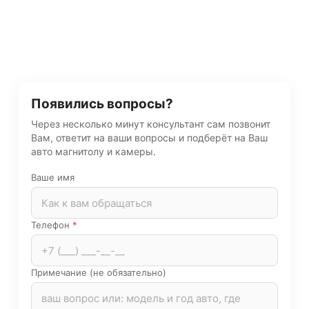
Появились вопросы?
Через несколько минут консультант сам позвонит
Вам, ответит на ваши вопросы и подберёт на Ваш
авто магнитолу и камеры.
Ваше имя
Телефон
*
Примечание (не обязательно)