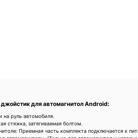
джойстик для автомагнитол Android:
и на руль автомобиля.
ая стяжка, затягиваемая болтом.
нитоле: Приемная часть комплекта подключается к пит