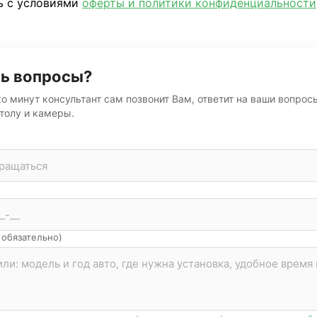
ь с условиями
оферты и политики конфиденциальности
ь вопросы?
о минут консультант сам позвонит Вам, ответит на ваши вопрос
толу и камеры.
 обязательно)