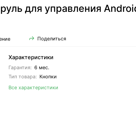
руль для управления Andro
Поделиться
ение
Характеристики
Гарантия:
6 мес.
Тип товара:
Кнопки
Все характеристики