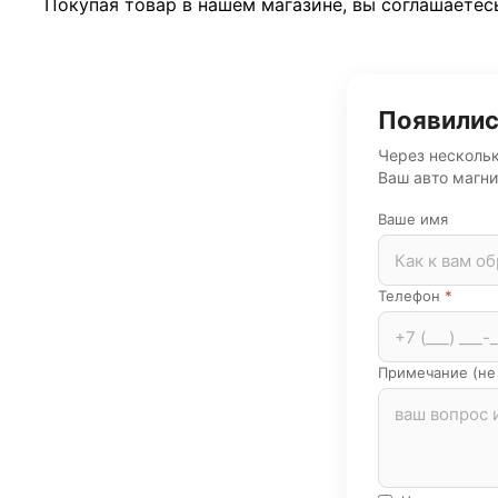
Покупая товар в нашем магазине, вы соглашаетес
Появилис
Через нескольк
Ваш авто магни
Ваше имя
Телефон
*
Примечание (не