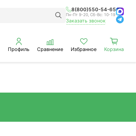
8(800)550-54-65
Пн-Пт 9-20, Сб-Вс: 10-19
Заказать звонок
Профиль
Сравнение
Избранное
Корзина