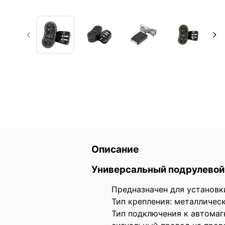
Описание
Универсальный подрулевой 
Предназначен для установк
Тип крепления: металлическ
Тип подключения к автомаг