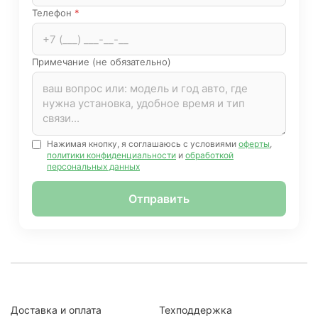
Телефон
*
Примечание (не обязательно)
Нажимая кнопку, я соглашаюсь с условиями
оферты
,
политики конфиденциальности
и
обработкой
персональных данных
Отправить
Доставка и оплата
Техподдержка