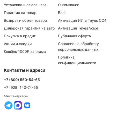
Установка и самовывоз
О компании
Гарантия на товар
Блог
Возврат и обмен товара
Активация ИИ в Teyes CC4
Дилерская гарантия на авто
Активация Teyes Voice
Покупка в кредит
Публичная оферта
Акции и скидки
Согласие на обработку
персональных данных
Кешбек 1000₽ за отзыв
Политика
конфиденциальности
Контакты и адреса
+7 (800) 550-54-65
+7 (928) 140-74-65
Мессенджеры: