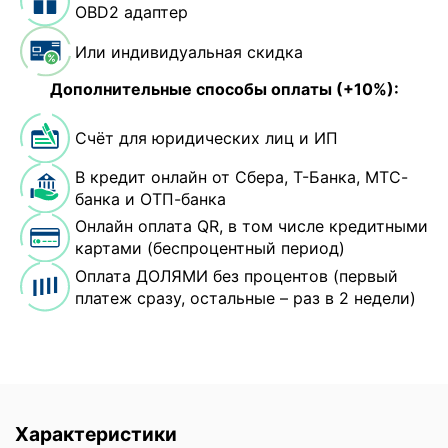
OBD2 адаптер
Или индивидуальная скидка
Дополнительные способы оплаты (+10%):
Счёт для юридических лиц и ИП
В кредит онлайн от Сбера, Т-Банка, МТС-
банка и ОТП-банка
Онлайн оплата QR, в том числе кредитными
картами (беспроцентный период)
Оплата ДОЛЯМИ без процентов (первый
платеж сразу, остальные – раз в 2 недели)
Характеристики