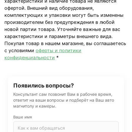
характеристики и наличие товара не являются
офертой. Внешний вид оборудования,
комплектующих и упаковки могут быть изменены
производителем без предупреждения в любой
новой партии товара. Уточняйте важные для вас
характеристики и параметры внешнего вида.
Покупая товар в нашем магазине, вы соглашаетесь
с условиями
оферты и политики
конфиденциальности
*
Появились вопросы?
Консультант сам позвонит Вам в рабочее время,
ответит на ваши вопросы и подберёт на Ваш авто
магнитолу и камеры.
Ваше имя