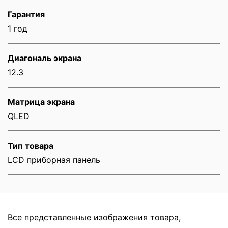
Гарантия
1 год
Диагональ экрана
12.3
Матрица экрана
QLED
Тип товара
LCD приборная панель
Все представленные изображения товара,