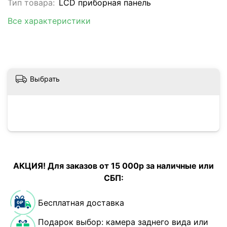
Тип товара:
LCD приборная панель
Все характеристики
Выбрать
АКЦИЯ! Для заказов от 15 000р за наличные или
СБП:
Бесплатная доставка
Подарок выбор: камера заднего вида или