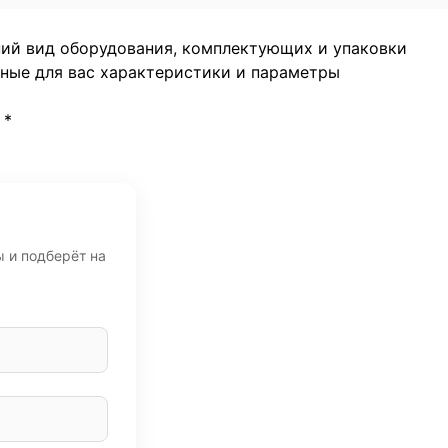
ний вид оборудования, комплектующих и упаковки
жные для вас характеристики и параметры
*
ы и подберёт на