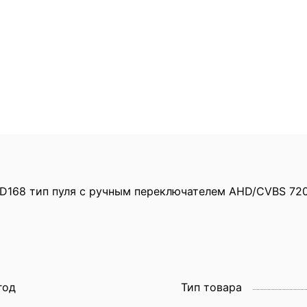
D168 тип пуля с ручным переключателем AHD/CVBS 720p.
год
Тип товара