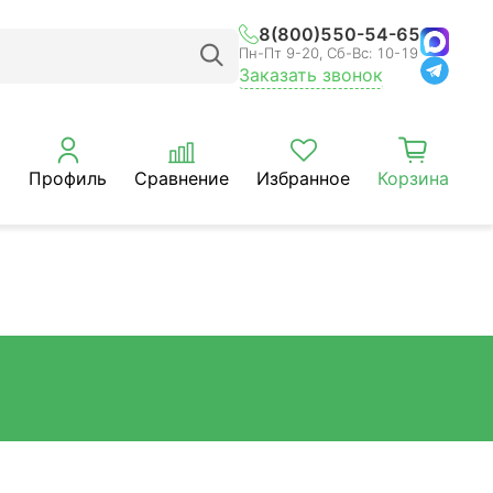
8(800)550-54-65
Пн-Пт 9-20, Сб-Вс: 10-19
Заказать звонок
Профиль
Сравнение
Избранное
Корзина