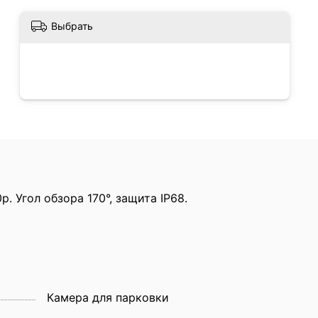
Выбрать
 Угол обзора 170°, защита IP68.
Камера для парковки