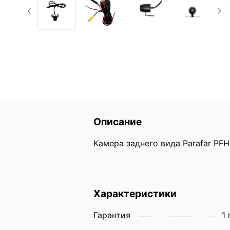
Описание
Камера заднего вида Parafar PFH
Характеристики
Гарантия
1 