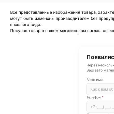
Все представленные изображения товара, характ
могут быть изменены производителем без предуп
внешнего вида.
Покупая товар в нашем магазине, вы соглашаетес
Появилис
Через нескольк
Ваш авто магни
Ваше имя
Телефон
*