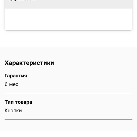
Характеристики
Гарантия
6 мес.
Тип товара
Кнопки