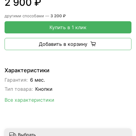
2 900 ₽
другими способами —
3 200 ₽
Купить в 1 клик
Добавить в корзину
Характеристики
Гарантия:
6 мес.
Тип товара:
Кнопки
Все характеристики
Выбрать