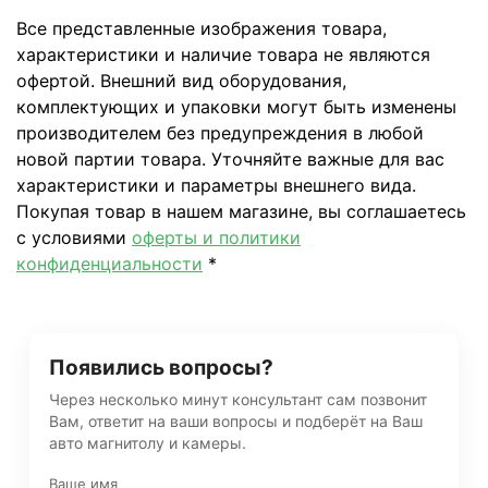
Все представленные изображения товара,
характеристики и наличие товара не являются
офертой. Внешний вид оборудования,
комплектующих и упаковки могут быть изменены
производителем без предупреждения в любой
новой партии товара. Уточняйте важные для вас
характеристики и параметры внешнего вида.
Покупая товар в нашем магазине, вы соглашаетесь
с условиями
оферты и политики
конфиденциальности
*
Появились вопросы?
Через несколько минут консультант сам позвонит
Вам, ответит на ваши вопросы и подберёт на Ваш
авто магнитолу и камеры.
Ваше имя