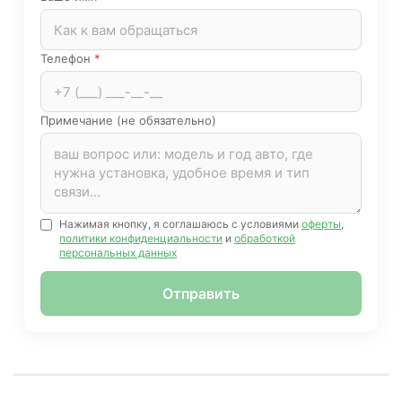
Телефон
*
Примечание (не обязательно)
Нажимая кнопку, я соглашаюсь с условиями
оферты
,
политики конфиденциальности
и
обработкой
персональных данных
Отправить