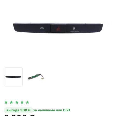
выгода 300 ₽
за наличные или СБП