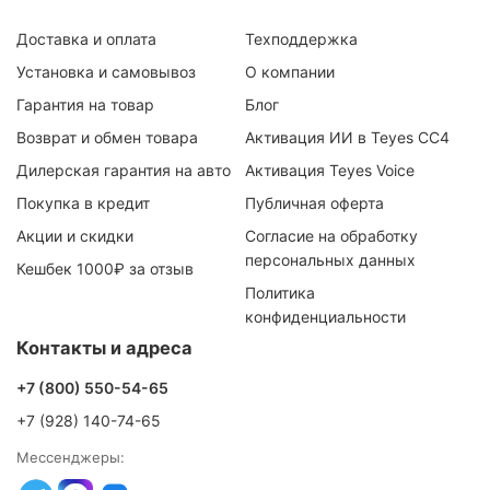
Доставка и оплата
Техподдержка
Установка и самовывоз
О компании
Гарантия на товар
Блог
Возврат и обмен товара
Активация ИИ в Teyes CC4
Дилерская гарантия на авто
Активация Teyes Voice
Покупка в кредит
Публичная оферта
Акции и скидки
Согласие на обработку
персональных данных
Кешбек 1000₽ за отзыв
Политика
конфиденциальности
Контакты и адреса
+7 (800) 550-54-65
+7 (928) 140-74-65
Мессенджеры: