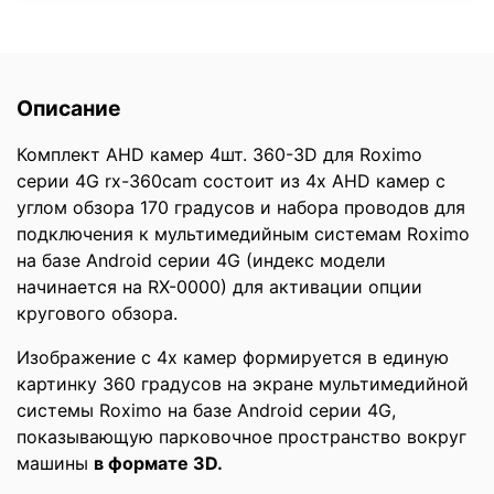
Описание
Комплект AHD камер 4шт. 360-3D для Roximo
серии 4G rx-360cam состоит из 4х AHD камер с
углом обзора 170 градусов и набора проводов для
подключения к
мультимедийным системам Roximo
на базе Android серии 4G
(индекс модели
начинается на RX-0000) для активации опции
кругового обзора.
Изображение с 4х камер формируется в единую
картинку 360 градусов на экране мультимедийной
системы Roximo на базе Android серии 4G,
показывающую парковочное пространство вокруг
машины
в формате 3D.