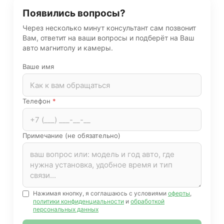
Появились вопросы?
Через несколько минут консультант сам позвонит
Вам, ответит на ваши вопросы и подберёт на Ваш
авто магнитолу и камеры.
Ваше имя
Телефон
*
Примечание (не обязательно)
Нажимая кнопку, я соглашаюсь с условиями
оферты
,
политики конфиденциальности
и
обработкой
персональных данных