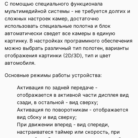
С помощью специального функционала
мультимедийной системы - не требуется долгих и
сложных настроек камер, достаточно
использовать специальные полотна и блок
автоматически сведет все камеры в единую
картинку. В настройках программного обеспечения
можно выбрать различный тип полотен, варианты
отображения картинки (2D/3D), тип и цвет
автомобиля.
Основные режимы работы устройства:
Активация по задней передаче -
отображается в активной части дисплея вид
сзади, в остальной - вид сверху;
Активация по поворотникам - отображается
вид сбоку и вид сверху;
При движении вперед - вид спереди,
настраиватеся таймер или скорость, при