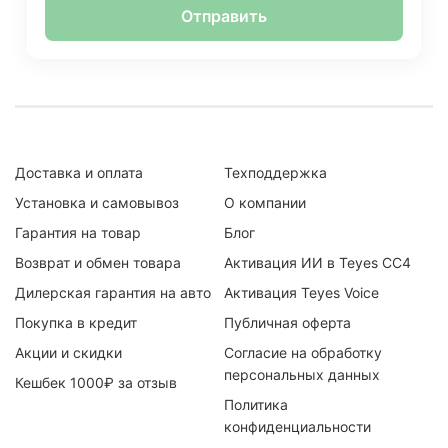
Отправить
Доставка и оплата
Техподдержка
Установка и самовывоз
О компании
Гарантия на товар
Блог
Возврат и обмен товара
Активация ИИ в Teyes CC4
Дилерская гарантия на авто
Активация Teyes Voice
Покупка в кредит
Публичная оферта
Акции и скидки
Согласие на обработку
персональных данных
Кешбек 1000₽ за отзыв
Политика
конфиденциальности