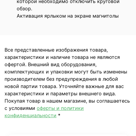
которой необходимо отключить круговой
обзор.
Активация ярлыком на экране магнитолы
Все представленные изображения товара,
характеристики и наличие товара не являются
офертой. Внешний вид оборудования,
комплектующих и упаковки могут быть изменены
производителем без предупреждения в любой
новой партии товара. Уточняйте важные для вас
характеристики и параметры внешнего вида.
Покупая товар в нашем магазине, вы соглашаетесь
с условиями
оферты и политики
конфиденциальности
*