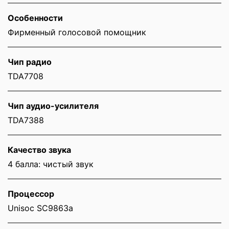
Особенности
Фирменный голосовой помощник
Чип радио
TDA7708
Чип аудио-усилителя
TDA7388
Качество звука
4 балла: чистый звук
Процессор
Unisoc SC9863a