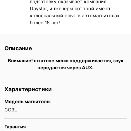
подготовку оказывает компания
Daystar, инженеры которой имеют
колоссальный опыт в автомагнитолах
более 15 лет!
Описание
Внимание! штатное меню поддерживается, звук
передаётся через AUX.
Характеристики
Модель магнитолы
CC3L
Гарантия