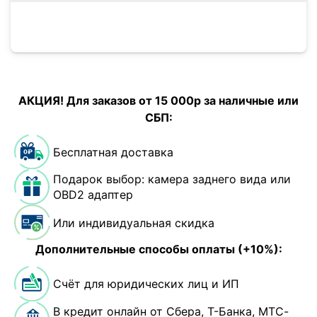
АКЦИЯ! Для заказов от 15 000р за наличные или
СБП:
Бесплатная доставка
Подарок выбор: камера заднего вида или
OBD2 адаптер
Или индивидуальная скидка
Дополнительные способы оплаты (+10%):
Счёт для юридических лиц и ИП
В кредит онлайн от Сбера, Т-Банка, МТС-