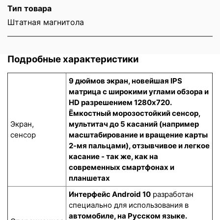
Тип товара
Штатная магнитола
Подробные характеристики
9 дюймов экран, новейшая IPS
матрица с широкими углами обзора и
HD разрешением 1280x720.
Ёмкостный морозостойкий сенсор
,
Экран,
мультитач до 5 касаний (например
сенсор
масштабирование и вращение карты
2-мя пальцами), отзывчивое и легкое
касание - так же, как на
современных смартфонах и
планшетах
Интерфейс Android 10
разработан
специально для использования в
автомобиле, на Русском языке.