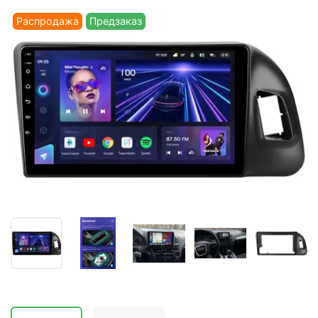
Распродажа
Предзаказ