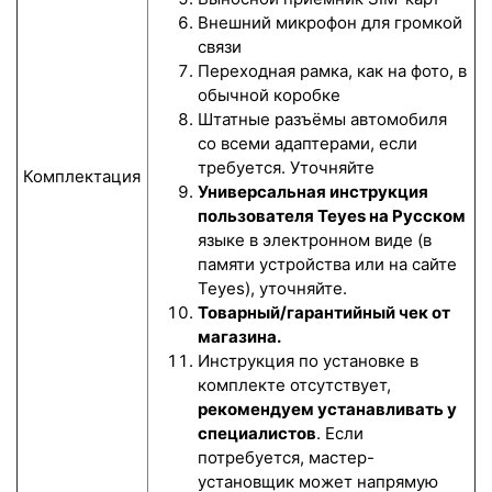
Внешний микрофон для громкой
связи
Переходная рамка, как на фото, в
обычной коробке
Штатные разъёмы автомобиля
со всеми адаптерами, если
требуется. Уточняйте
Комплектация
Универсальная инструкция
пользователя Teyes на Русском
языке в электронном виде (в
памяти устройства или на сайте
Teyes), уточняйте.
Товарный/гарантийный чек от
магазина.
Инструкция по установке в
комплекте отсутствует,
рекомендуем устанавливать у
специалистов
. Если
потребуется, мастер-
установщик может напрямую