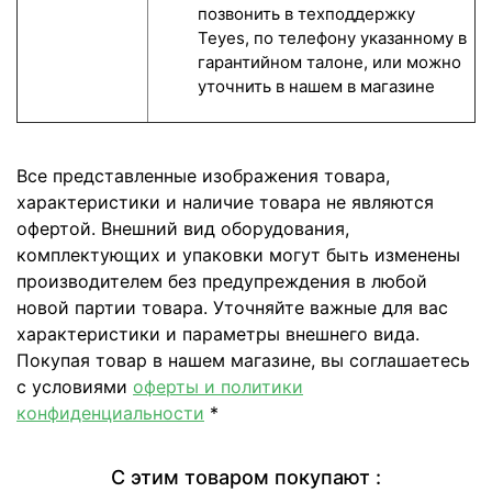
позвонить в техподдержку
Teyes, по телефону указанному в
гарантийном талоне, или можно
уточнить в нашем в магазине
Все представленные изображения товара,
характеристики и наличие товара не являются
офертой. Внешний вид оборудования,
комплектующих и упаковки могут быть изменены
производителем без предупреждения в любой
новой партии товара. Уточняйте важные для вас
характеристики и параметры внешнего вида.
Покупая товар в нашем магазине, вы соглашаетесь
с условиями
оферты и политики
конфиденциальности
*
С этим товаром покупают :