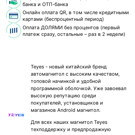
банка и ОТП-банка
Онлайн оплата QR, в том числе кредитными
картами (беспроцентный период)
Оплата ДОЛЯМИ без процентов (первый
платеж сразу, остальные – раз в 2 недели)
Teyes - новый китайский бренд
автомагнитол с высоким качеством,
топовой начинкой и удобной
программной оболочкой. Уже завоевал
высокую репутацию среди
покупателей, установщиков и
магазинов Android магнитол.
Для всех наших магнитол Teyes
техподдержку и предпродажную