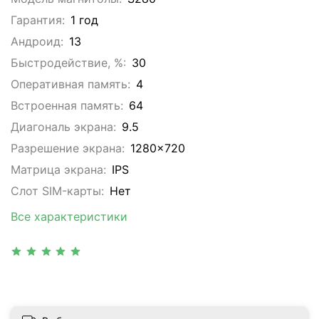
Гарантия:
1 год
Андроид:
13
Быстродействие, %:
30
Оперативная память:
4
Встроенная память:
64
Диагональ экрана:
9.5
Разрешение экрана:
1280x720
Матрица экрана:
IPS
Слот SIM-карты:
Нет
Все характеристики