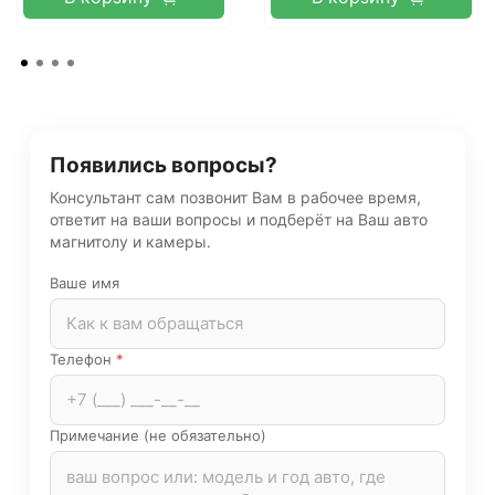
Появились вопросы?
Консультант сам позвонит Вам в рабочее время,
ответит на ваши вопросы и подберёт на Ваш авто
магнитолу и камеры.
Ваше имя
Телефон
*
Примечание (не обязательно)