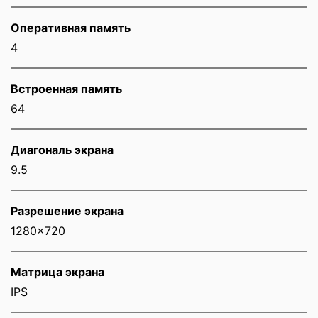
Оперативная память
4
Встроенная память
64
Диагональ экрана
9.5
Разрешение экрана
1280x720
Матрица экрана
IPS