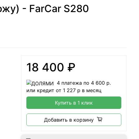
ожу) - FarCar S280
18 400 ₽
4 платежа по
4 600
р.
или кредит от
1 227
р в месяц
Купить в 1 клик
Добавить в корзину