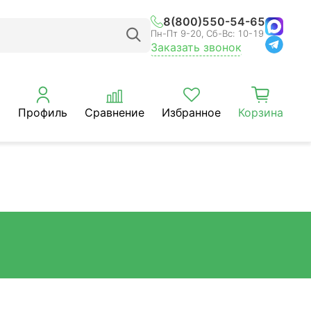
8(800)550-54-65
Пн-Пт 9-20, Сб-Вс: 10-19
Заказать звонок
Профиль
Сравнение
Избранное
Корзина