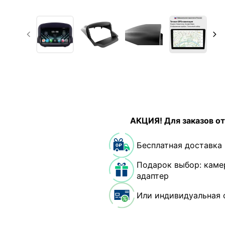
АКЦИЯ! Для заказов от
Бесплатная доставка
Подарок выбор: каме
адаптер
Или индивидуальная 