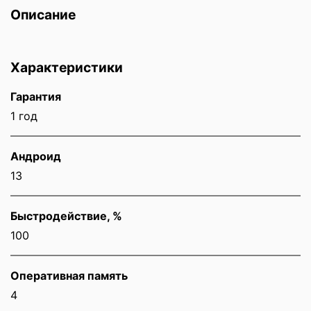
Описание
Характеристики
Гарантия
1 год
Андроид
13
Быстродействие, %
100
Оперативная память
4