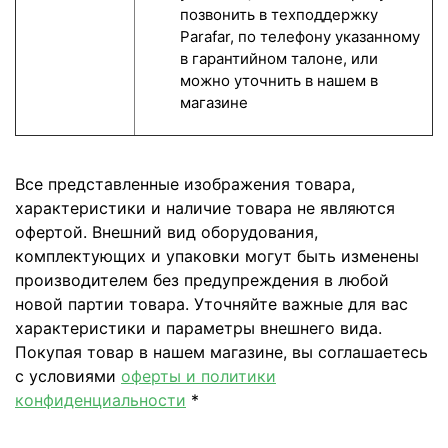
позвонить в техподдержку
Parafar, по телефону указанному
в гарантийном талоне, или
можно уточнить в нашем в
магазине
Все представленные изображения товара,
характеристики и наличие товара не являются
офертой. Внешний вид оборудования,
комплектующих и упаковки могут быть изменены
производителем без предупреждения в любой
новой партии товара. Уточняйте важные для вас
характеристики и параметры внешнего вида.
Покупая товар в нашем магазине, вы соглашаетесь
с условиями
оферты и политики
конфиденциальности
*