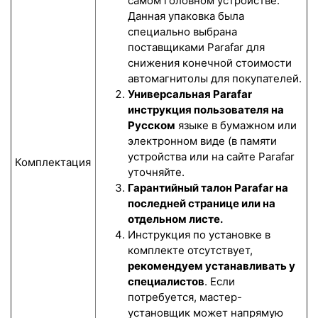
самом головном устройстве.
Данная упаковка была
специально выбрана
поставщиками Parafar для
снижения конечной стоимости
автомагнитолы для покупателей.
Универсальная Parafar
инструкция пользователя на
Русском
языке в бумажном или
электронном виде (в памяти
устройства или на сайте Parafar
Комплектация
уточняйте.
Гарантийный талон Parafar на
последней странице или на
отдельном листе.
Инструкция по установке в
комплекте отсутствует,
рекомендуем устанавливать у
специалистов
. Если
потребуется, мастер-
установщик может напрямую