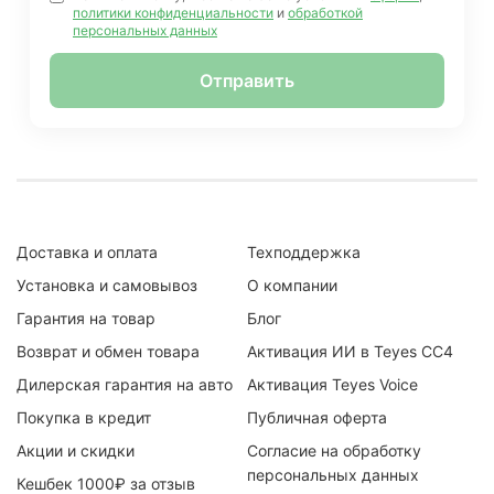
политики конфиденциальности
и
обработкой
персональных данных
Отправить
Доставка и оплата
Техподдержка
Установка и самовывоз
О компании
Гарантия на товар
Блог
Возврат и обмен товара
Активация ИИ в Teyes CC4
Дилерская гарантия на авто
Активация Teyes Voice
Покупка в кредит
Публичная оферта
Акции и скидки
Согласие на обработку
персональных данных
Кешбек 1000₽ за отзыв