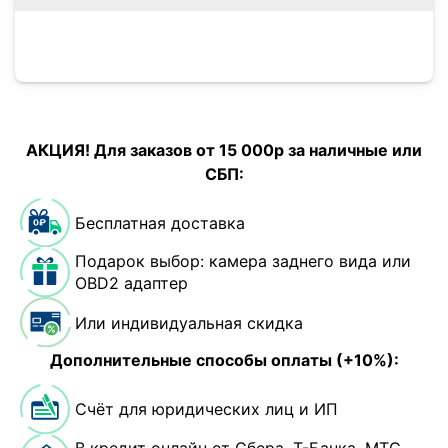
АКЦИЯ! Для заказов от 15 000р за наличные или
СБП:
Бесплатная доставка
Подарок выбор: камера заднего вида или
OBD2 адаптер
Или индивидуальная скидка
Дополнительные способы оплаты (+10%):
Счёт для юридических лиц и ИП
В кредит онлайн от Сбера, Т-Банка, МТС-