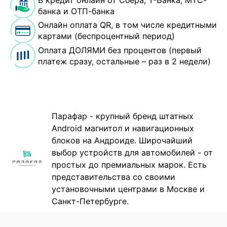
банка и ОТП-банка
Онлайн оплата QR, в том числе кредитными
картами (беспроцентный период)
Оплата ДОЛЯМИ без процентов (первый
платеж сразу, остальные – раз в 2 недели)
Парафар - крупный бренд штатных
Android магнитол и навигационных
блоков на Андроиде. Широчайший
выбор устройств для автомобилей - от
простых до премиальных марок. Есть
представительства со своими
установочными центрами в Москве и
Санкт-Петербурге.