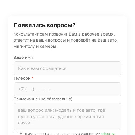
Появились вопросы?
Консультант сам позвонит Вам в рабочее время,
ответит на ваши вопросы и подберёт на Ваш авто
магнитолу и камеры.
Ваше имя
Телефон
*
Примечание (не обязательно)
Нажимая кнопку, я соглашаюсь с условиями
оферты
,