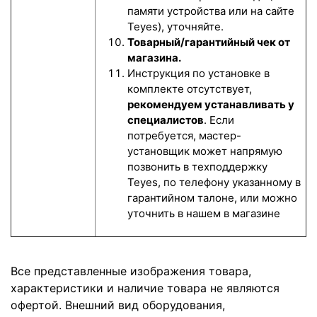
памяти устройства или на сайте
Teyes), уточняйте.
Товарный/гарантийный чек от
магазина.
Инструкция по установке в
комплекте отсутствует,
рекомендуем устанавливать у
специалистов
. Если
потребуется, мастер-
установщик может напрямую
позвонить в техподдержку
Teyes, по телефону указанному в
гарантийном талоне, или можно
уточнить в нашем в магазине
Все представленные изображения товара,
характеристики и наличие товара не являются
офертой. Внешний вид оборудования,