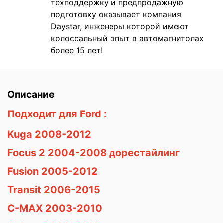
техподдержку и предпродажную
подготовку оказывает компания
Daystar, инженеры которой имеют
колоссальный опыт в автомагнитолах
более 15 лет!
Описание
Подходит для Ford
:
Kuga
2008-2012
Focus
2 2004-2008 дорестайлинг
Fusion
2005-2012
Transit
2006-2015
C-MAX
2003-2010