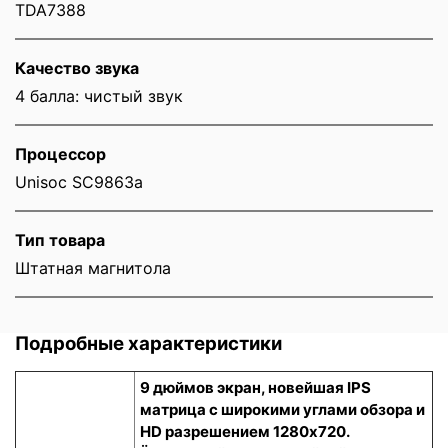
TDA7388
Качество звука
4 балла: чистый звук
Процессор
Unisoc SC9863a
Тип товара
Штатная магнитола
Подробные характеристики
9 дюймов экран, новейшая IPS
матрица с широкими углами обзора и
HD разрешением 1280x720.