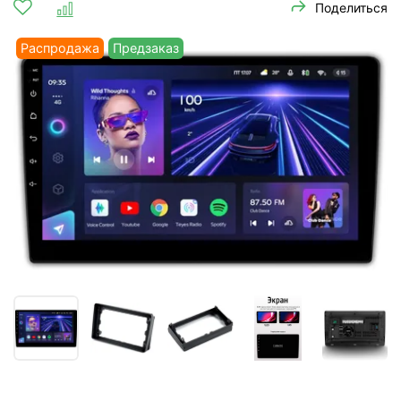
Поделиться
Распродажа
Предзаказ