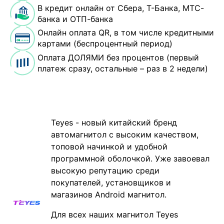
В кредит онлайн от Сбера, Т-Банка, МТС-
банка и ОТП-банка
Онлайн оплата QR, в том числе кредитными
картами (беспроцентный период)
Оплата ДОЛЯМИ без процентов (первый
платеж сразу, остальные – раз в 2 недели)
Teyes - новый китайский бренд
автомагнитол с высоким качеством,
топовой начинкой и удобной
программной оболочкой. Уже завоевал
высокую репутацию среди
покупателей, установщиков и
магазинов Android магнитол.
Для всех наших магнитол Teyes