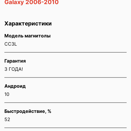
Galaxy 2006-2010
Характеристики
Модель магнитолы
CC3L
Гарантия
3 ГОДА!
Андроид
10
Быстродействие, %
52