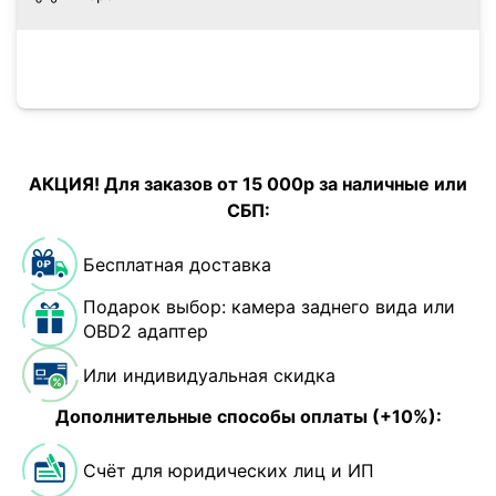
АКЦИЯ! Для заказов от 15 000р за наличные или
СБП:
Бесплатная доставка
Подарок выбор: камера заднего вида или
OBD2 адаптер
Или индивидуальная скидка
Дополнительные способы оплаты (+10%):
Счёт для юридических лиц и ИП