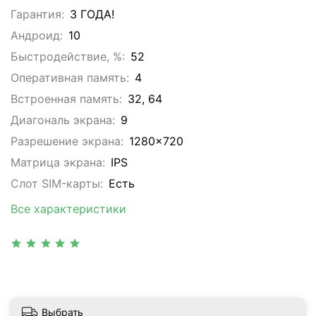
Гарантия:
3 ГОДА!
Андроид:
10
Быстродействие, %:
52
Оперативная память:
4
Встроенная память:
32, 64
Диагональ экрана:
9
Разрешение экрана:
1280x720
Матрица экрана:
IPS
Слот SIM-карты:
Eсть
Все характеристики
Выбрать