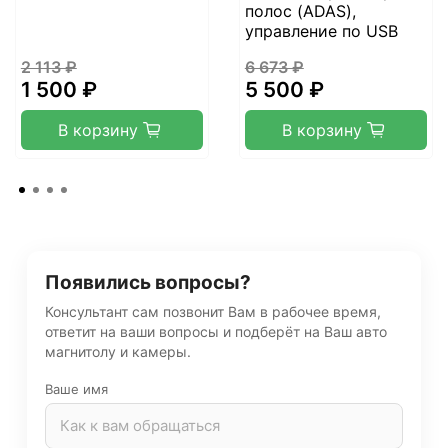
полос (ADAS),
управление по USB
2 113 ₽
6 673 ₽
1 500 ₽
5 500 ₽
В корзину
В корзину
Появились вопросы?
Консультант сам позвонит Вам в рабочее время,
ответит на ваши вопросы и подберёт на Ваш авто
магнитолу и камеры.
Ваше имя