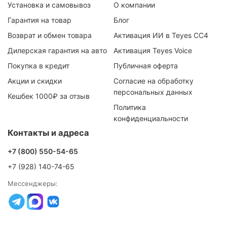
Установка и самовывоз
О компании
Гарантия на товар
Блог
Возврат и обмен товара
Активация ИИ в Teyes CC4
Дилерская гарантия на авто
Активация Teyes Voice
Покупка в кредит
Публичная оферта
Акции и скидки
Согласие на обработку
персональных данных
Кешбек 1000₽ за отзыв
Политика
конфиденциальности
Контакты и адреса
+7 (800) 550-54-65
+7 (928) 140-74-65
Мессенджеры: