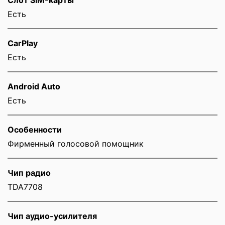
Eсть
CarPlay
Есть
Android Auto
Есть
Особенности
Фирменный голосовой помощник
Чип радио
TDA7708
Чип аудио-усилителя