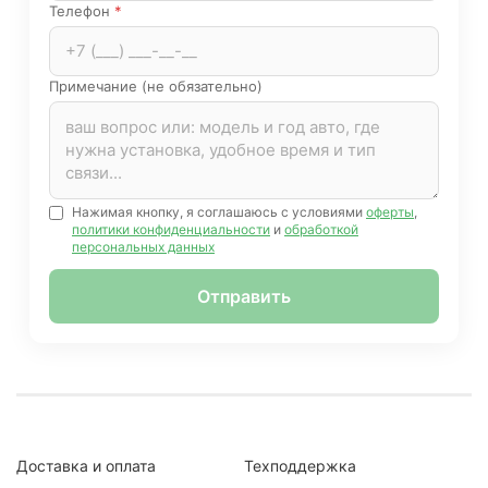
Телефон
*
Примечание (не обязательно)
Нажимая кнопку, я соглашаюсь с условиями
оферты
,
политики конфиденциальности
и
обработкой
персональных данных
Отправить
Доставка и оплата
Техподдержка