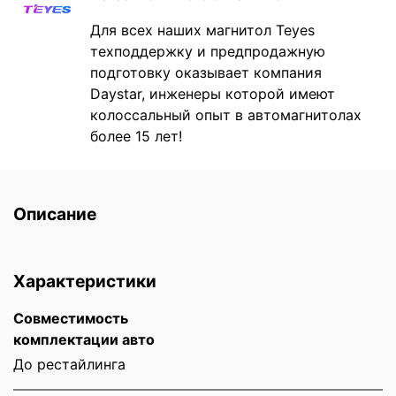
Для всех наших магнитол Teyes
техподдержку и предпродажную
подготовку оказывает компания
Daystar, инженеры которой имеют
колоссальный опыт в автомагнитолах
более 15 лет!
Описание
Характеристики
Совместимость
комплектации авто
До рестайлинга