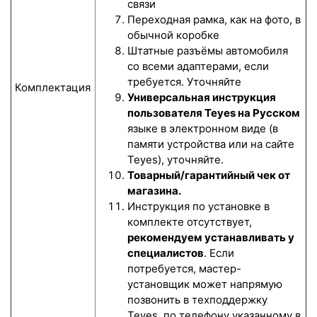
связи
Переходная рамка, как на фото, в
обычной коробке
Штатные разъёмы автомобиля
со всеми адаптерами, если
требуется. Уточняйте
Комплектация
Универсальная инструкция
пользователя Teyes на Русском
языке в электронном виде (в
памяти устройства или на сайте
Teyes), уточняйте.
Товарный/гарантийный чек от
магазина.
Инструкция по установке в
комплекте отсутствует,
рекомендуем устанавливать у
специалистов
. Если
потребуется, мастер-
установщик может напрямую
позвонить в техподдержку
Teyes, по телефону указанному в