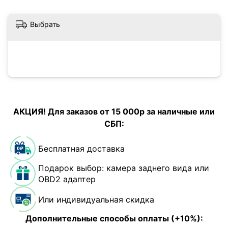
Выбрать
АКЦИЯ! Для заказов от 15 000р за наличные или
СБП:
Бесплатная доставка
Подарок выбор: камера заднего вида или
OBD2 адаптер
Или индивидуальная скидка
Дополнительные способы оплаты (+10%):