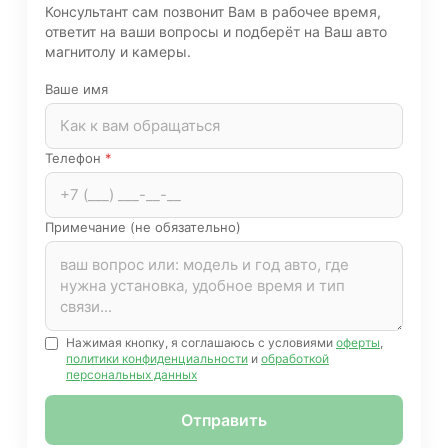
Консультант сам позвонит Вам в рабочее время,
ответит на ваши вопросы и подберёт на Ваш авто
магнитолу и камеры.
Ваше имя
Телефон
*
Примечание (не обязательно)
Нажимая кнопку, я соглашаюсь с условиями
оферты
,
политики конфиденциальности
и
обработкой
персональных данных
Отправить