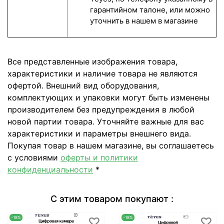
гарантийном талоне, или можно
уточнить в нашем в магазине
Все представленные изображения товара,
характеристики и наличие товара не являются
офертой. Внешний вид оборудования,
комплектующих и упаковки могут быть изменены
производителем без предупреждения в любой
новой партии товара. Уточняйте важные для вас
характеристики и параметры внешнего вида.
Покупая товар в нашем магазине, вы соглашаетесь
с условиями
оферты и политики
конфиденциальности
*
С этим товаром покупают :
-18%
-18%