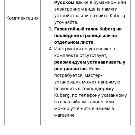
Русском
языке в бумажном или
электронном виде (в памяти
устройства или на сайте Kuberg
Комплектация
уточняйте.
Гарантийный талон Kuberg на
последней странице или на
отдельном листе.
Инструкция по установке в
комплекте отсутствует,
рекомендуем устанавливать у
специалистов
. Если
потребуется, мастер-
установщик может напрямую
позвонить в техподдержку
Kuberg, по телефону указанному
в гарантийном талоне, или
можно уточнить в нашем в
магазине