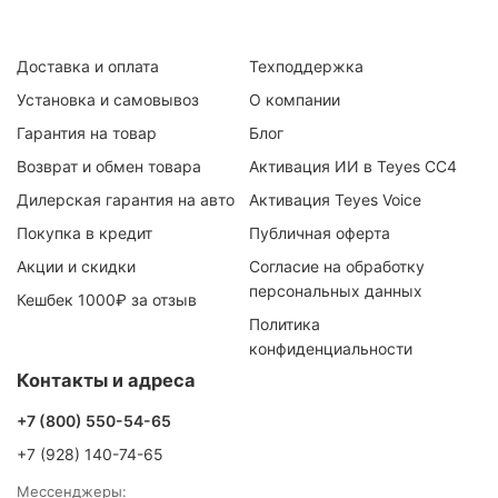
Доставка и оплата
Техподдержка
Установка и самовывоз
О компании
Гарантия на товар
Блог
Возврат и обмен товара
Активация ИИ в Teyes CC4
Дилерская гарантия на авто
Активация Teyes Voice
Покупка в кредит
Публичная оферта
Акции и скидки
Согласие на обработку
персональных данных
Кешбек 1000₽ за отзыв
Политика
конфиденциальности
Контакты и адреса
+7 (800) 550-54-65
+7 (928) 140-74-65
Мессенджеры: