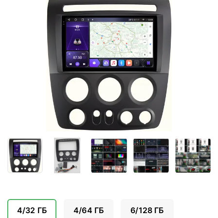
4/32 ГБ
4/64 ГБ
6/128 ГБ