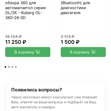
обзора 360 для
(Bluetooth) для
автомагнитол серии
диагностики
OL/2K - Kuberg OL-
двигателя
360-2K-3D
16 124 ₽
2 113 ₽
11 250 ₽
1 500 ₽
В корзину
В корзину
Появились вопросы?
Через несколько минут консультант сам позвонит
Вам, ответит на ваши вопросы и подберёт на Ваш
авто магнитолу и камеры.