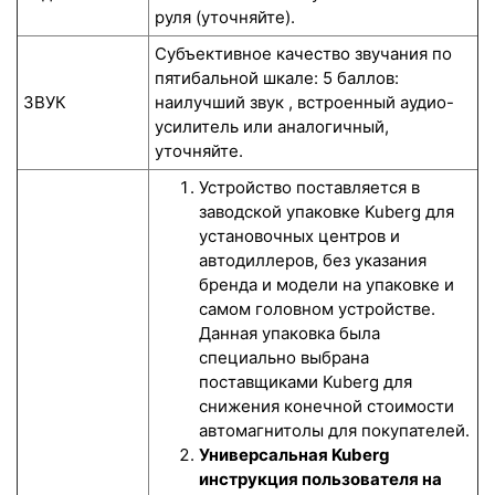
руля (уточняйте).
Субъективное качество звучания по
пятибальной шкале: 5 баллов:
ЗВУК
наилучший звук , встроенный аудио-
усилитель или аналогичный,
уточняйте.
Устройство поставляется в
заводской упаковке Kuberg для
установочных центров и
автодиллеров, без указания
бренда и модели на упаковке и
самом головном устройстве.
Данная упаковка была
специально выбрана
поставщиками Kuberg для
снижения конечной стоимости
автомагнитолы для покупателей.
Универсальная Kuberg
инструкция пользователя на