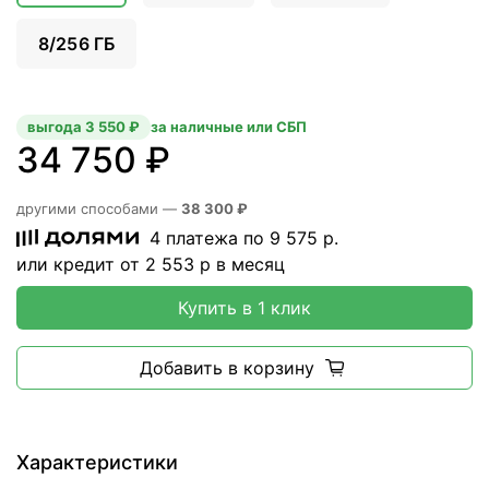
8/256 ГБ
выгода 3 550 ₽
за наличные или СБП
34 750 ₽
другими способами —
38 300 ₽
4 платежа по
9 575
р.
или кредит от
2 553
р в месяц
Купить в 1 клик
Добавить в корзину
Характеристики