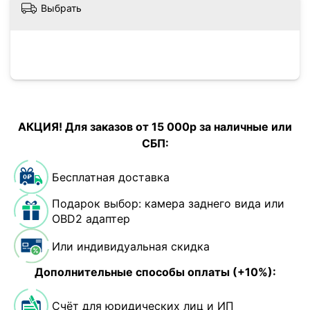
Выбрать
АКЦИЯ! Для заказов от 15 000р за наличные или
СБП:
Бесплатная доставка
Подарок выбор: камера заднего вида или
OBD2 адаптер
Или индивидуальная скидка
Дополнительные способы оплаты (+10%):
Счёт для юридических лиц и ИП