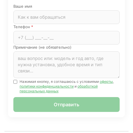
Ваше имя
Телефон
*
Примечание (не обязательно)
Нажимая кнопку, я соглашаюсь с условиями
оферты
,
политики конфиденциальности
и
обработкой
персональных данных
Отправить