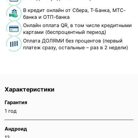
В кредит онлайн от Сбера, Т-Банка, МТС-
банка и ОТП-банка
Онлайн оплата QR, в том числе кредитными
картами (беспроцентный период)
Оплата ДОЛЯМИ без процентов (первый
платеж сразу, остальные – раз в 2 недели)
Характеристики
Гарантия
1 год
Андроид
12