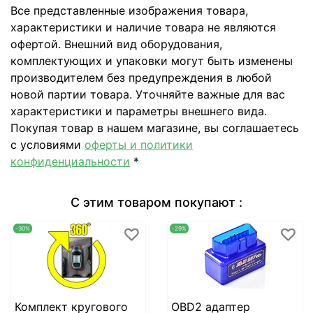
Все представленные изображения товара,
характеристики и наличие товара не являются
офертой. Внешний вид оборудования,
комплектующих и упаковки могут быть изменены
производителем без предупреждения в любой
новой партии товара. Уточняйте важные для вас
характеристики и параметры внешнего вида.
Покупая товар в нашем магазине, вы соглашаетесь
с условиями
оферты и политики
конфиденциальности
*
С этим товаром покупают :
-30%
-29%
Комплект кругового
OBD2 адаптер