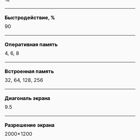
Быстродействие, %
90
Оперативная память
4, 6, 8
Встроенная память
32, 64, 128, 256
Диагональ экрана
9.5
Разрешение экрана
2000x1200