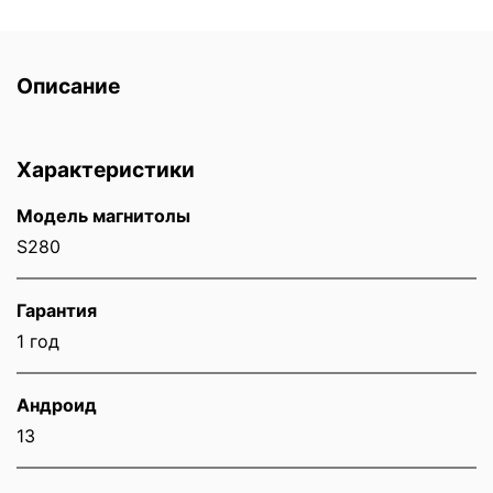
Описание
Характеристики
Модель магнитолы
S280
Гарантия
1 год
Андроид
13