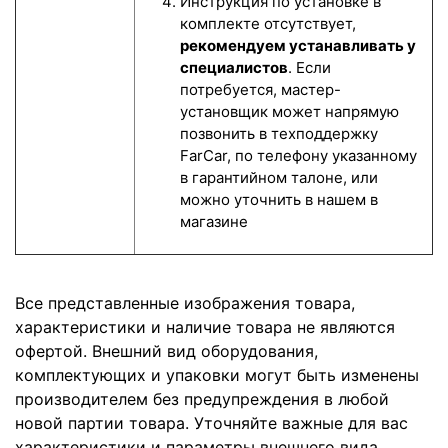
Инструкция по установке в
комплекте отсутствует,
рекомендуем устанавливать у
специалистов
. Если
потребуется, мастер-
установщик может напрямую
позвонить в техподдержку
FarCar, по телефону указанному
в гарантийном талоне, или
можно уточнить в нашем в
магазине
Все представленные изображения товара,
характеристики и наличие товара не являются
офертой. Внешний вид оборудования,
комплектующих и упаковки могут быть изменены
производителем без предупреждения в любой
новой партии товара. Уточняйте важные для вас
характеристики и параметры внешнего вида.