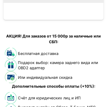
АКЦИЯ! Для заказов от 15 000р за наличные или
СБП:
Бесплатная доставка
Подарок выбор: камера заднего вида или
OBD2 адаптер
Или индивидуальная скидка
Дополнительные способы оплаты (+10%):
Счёт для юридических лиц и ИП