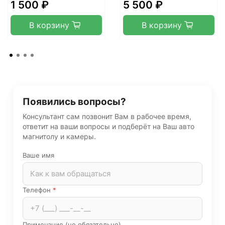
1 500 ₽
5 500 ₽
В корзину
В корзину
Появились вопросы?
Консультант сам позвонит Вам в рабочее время,
ответит на ваши вопросы и подберёт на Ваш авто
магнитолу и камеры.
Ваше имя
Телефон
*
Примечание (не обязательно)