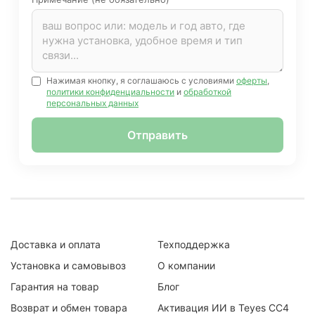
Нажимая кнопку, я соглашаюсь с условиями
оферты
,
политики конфиденциальности
и
обработкой
персональных данных
Отправить
Доставка и оплата
Техподдержка
Установка и самовывоз
О компании
Гарантия на товар
Блог
Возврат и обмен товара
Активация ИИ в Teyes CC4