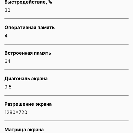
Быстродействие, %
30
Оперативная память
4
Встроенная память
64
Диагональ экрана
9.5
Разрешение экрана
1280x720
Матрица экрана