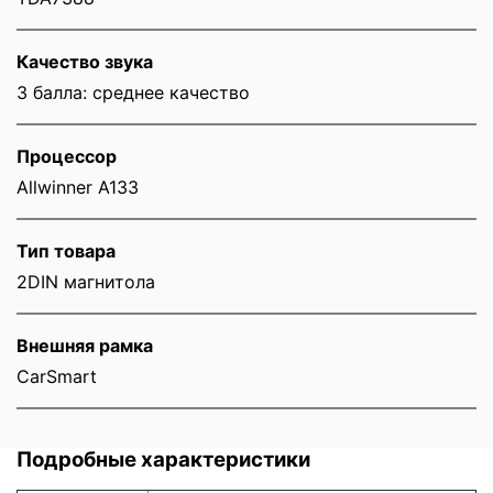
Качество звука
3 балла: среднее качество
Процессор
Allwinner A133
Тип товара
2DIN магнитола
Внешняя рамка
CarSmart
Подробные характеристики