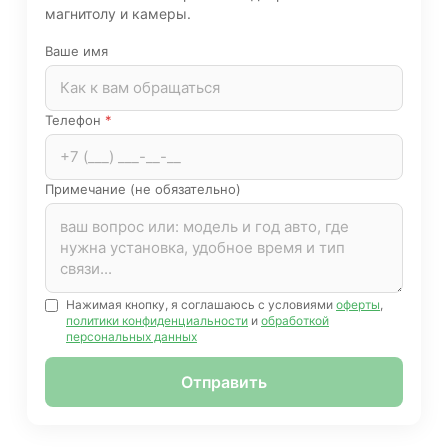
магнитолу и камеры.
Ваше имя
Телефон
*
Примечание (не обязательно)
Нажимая кнопку, я соглашаюсь с условиями
оферты
,
политики конфиденциальности
и
обработкой
персональных данных
Отправить