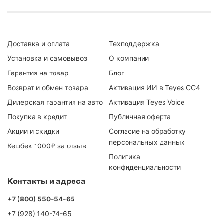
Доставка и оплата
Техподдержка
Установка и самовывоз
О компании
Гарантия на товар
Блог
Возврат и обмен товара
Активация ИИ в Teyes CC4
Дилерская гарантия на авто
Активация Teyes Voice
Покупка в кредит
Публичная оферта
Акции и скидки
Согласие на обработку
персональных данных
Кешбек 1000₽ за отзыв
Политика
конфиденциальности
Контакты и адреса
+7 (800) 550-54-65
+7 (928) 140-74-65