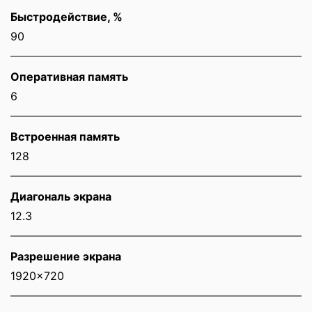
Быстродействие, %
90
Оперативная память
6
Встроенная память
128
Диагональ экрана
12.3
Разрешение экрана
1920x720