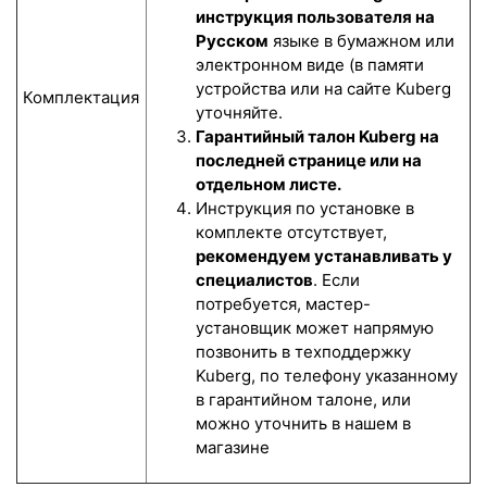
инструкция пользователя на
Русском
языке в бумажном или
электронном виде (в памяти
устройства или на сайте Kuberg
Комплектация
уточняйте.
Гарантийный талон Kuberg на
последней странице или на
отдельном листе.
Инструкция по установке в
комплекте отсутствует,
рекомендуем устанавливать у
специалистов
. Если
потребуется, мастер-
установщик может напрямую
позвонить в техподдержку
Kuberg, по телефону указанному
в гарантийном талоне, или
можно уточнить в нашем в
магазине