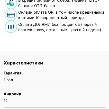
В кредит онлайн от Сбера, Т-Банка, МТС-
банка и ОТП-банка
Онлайн оплата QR, в том числе кредитными
картами (беспроцентный период)
Оплата ДОЛЯМИ без процентов (первый
платеж сразу, остальные – раз в 2 недели)
Характеристики
Гарантия
1 год
Андроид
12