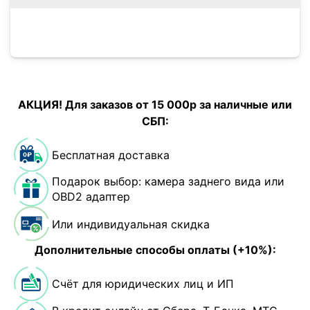
АКЦИЯ! Для заказов от 15 000р за наличные или
СБП:
Бесплатная доставка
Подарок выбор: камера заднего вида или
OBD2 адаптер
Или индивидуальная скидка
Дополнительные способы оплаты (+10%):
Счёт для юридических лиц и ИП