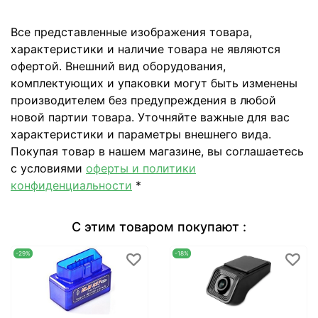
Все представленные изображения товара,
характеристики и наличие товара не являются
офертой. Внешний вид оборудования,
комплектующих и упаковки могут быть изменены
производителем без предупреждения в любой
новой партии товара. Уточняйте важные для вас
характеристики и параметры внешнего вида.
Покупая товар в нашем магазине, вы соглашаетесь
с условиями
оферты и политики
конфиденциальности
*
С этим товаром покупают :
-29%
-18%