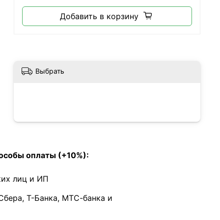
Добавить в корзину
Выбрать
особы оплаты (+10%):
их лиц и ИП
Сбера, Т-Банка, МТС-банка и