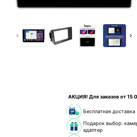
АКЦИЯ! Для заказов от 15 
Бесплатная доставка
Подарок выбор: каме
адаптер