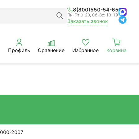
8(800)550-54-65
Пн-Пт 9-20, Сб-Вс: 10-19
Заказать звонок
Профиль
Сравнение
Избранное
Корзина
2000-2007