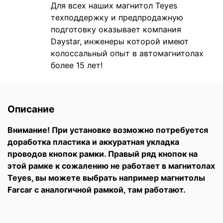
Для всех наших магнитол Teyes
техподдержку и предпродажную
подготовку оказывает компания
Daystar, инженеры которой имеют
колоссальный опыт в автомагнитолах
более 15 лет!
Описание
Внимание! При установке возможно потребуется
доработка пластика и аккуратная укладка
проводов кнопок рамки. Правый ряд кнопок на
этой рамке к сожалению не работает в магнитолах
Teyes, вы можете выбрать например магнитолы
Farcar с аналогичной рамкой, там работают.