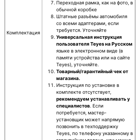
Переходная рамка, как на фото, в
обычной коробке
Штатные разъёмы автомобиля
со всеми адаптерами, если
требуется. Уточняйте
Комплектация
Универсальная инструкция
пользователя Teyes на Русском
языке в электронном виде (в
памяти устройства или на сайте
Teyes), уточняйте.
Товарный/гарантийный чек от
магазина.
Инструкция по установке в
комплекте отсутствует,
рекомендуем устанавливать у
специалистов
. Если
потребуется, мастер-
установщик может напрямую
позвонить в техподдержку
Teyes, по телефону указанному в