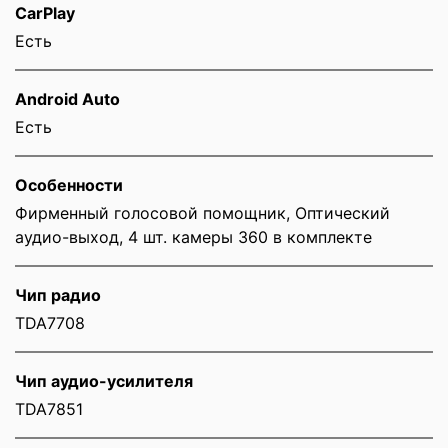
CarPlay
Есть
Android Auto
Есть
Особенности
Фирменный голосовой помощник, Оптический
аудио-выход, 4 шт. камеры 360 в комплекте
Чип радио
TDA7708
Чип аудио-усилителя
TDA7851