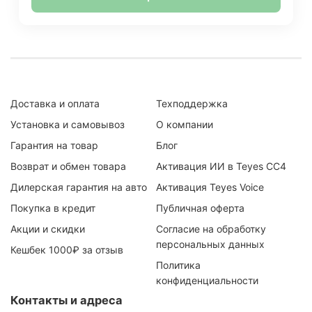
Доставка и оплата
Техподдержка
Установка и самовывоз
О компании
Гарантия на товар
Блог
Возврат и обмен товара
Активация ИИ в Teyes CC4
Дилерская гарантия на авто
Активация Teyes Voice
Покупка в кредит
Публичная оферта
Акции и скидки
Согласие на обработку
персональных данных
Кешбек 1000₽ за отзыв
Политика
конфиденциальности
Контакты и адреса