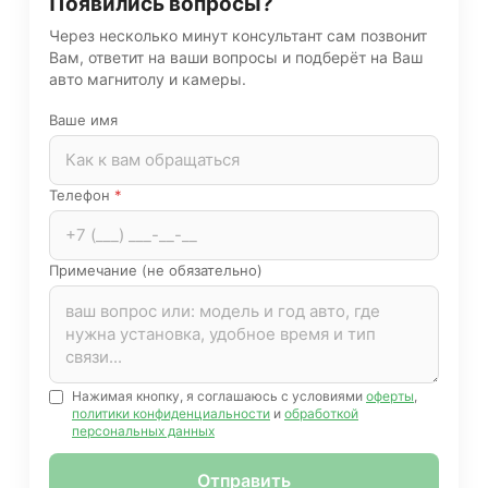
Появились вопросы?
Через несколько минут консультант сам позвонит
Вам, ответит на ваши вопросы и подберёт на Ваш
авто магнитолу и камеры.
Ваше имя
Телефон
*
Примечание (не обязательно)
Нажимая кнопку, я соглашаюсь с условиями
оферты
,
политики конфиденциальности
и
обработкой
персональных данных
Отправить