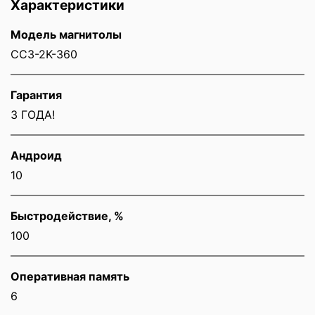
Характеристики
Модель магнитолы
CC3-2K-360
Гарантия
3 ГОДА!
Андроид
10
Быстродействие, %
100
Оперативная память
6