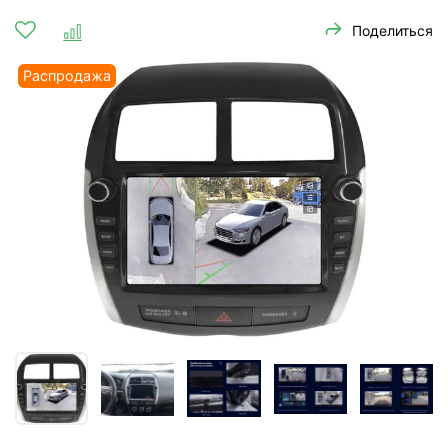
Поделиться
Распродажа