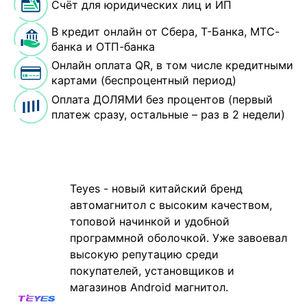
Счёт для юридических лиц и ИП
В кредит онлайн от Сбера, Т-Банка, МТС-
банка и ОТП-банка
Онлайн оплата QR, в том числе кредитными
картами (беспроцентный период)
Оплата ДОЛЯМИ без процентов (первый
платеж сразу, остальные – раз в 2 недели)
Teyes - новый китайский бренд
автомагнитол с высоким качеством,
топовой начинкой и удобной
программной оболочкой. Уже завоевал
высокую репутацию среди
покупателей, установщиков и
магазинов Android магнитол.