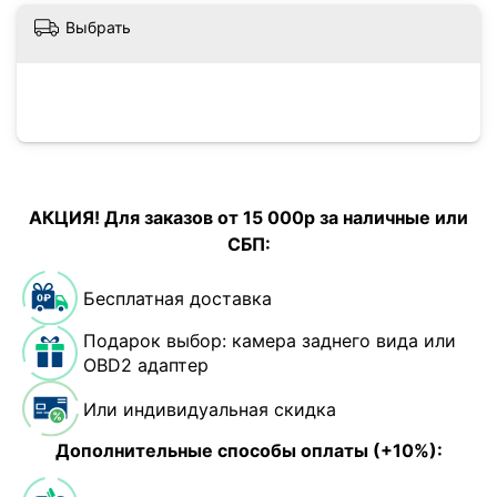
Выбрать
АКЦИЯ! Для заказов от 15 000р за наличные или
СБП:
Бесплатная доставка
Подарок выбор: камера заднего вида или
OBD2 адаптер
Или индивидуальная скидка
Дополнительные способы оплаты (+10%):