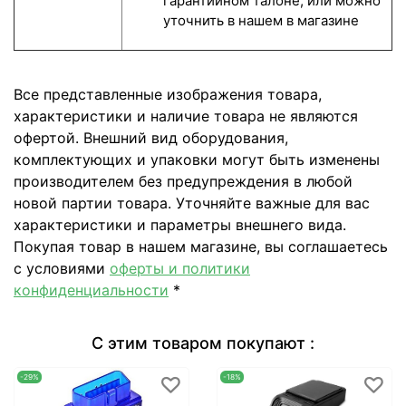
гарантийном талоне, или можно
уточнить в нашем в магазине
Все представленные изображения товара,
характеристики и наличие товара не являются
офертой. Внешний вид оборудования,
комплектующих и упаковки могут быть изменены
производителем без предупреждения в любой
новой партии товара. Уточняйте важные для вас
характеристики и параметры внешнего вида.
Покупая товар в нашем магазине, вы соглашаетесь
с условиями
оферты и политики
конфиденциальности
*
С этим товаром покупают :
-29%
-18%