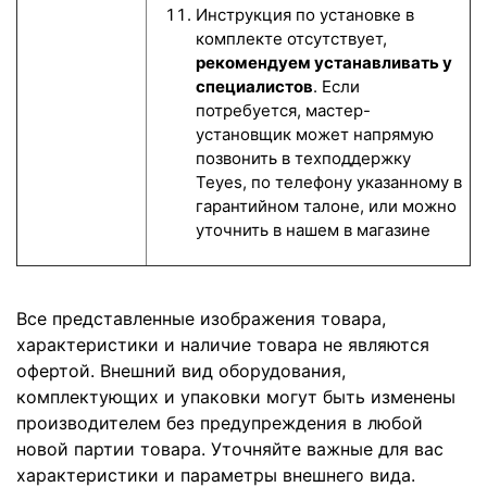
Инструкция по установке в
комплекте отсутствует,
рекомендуем устанавливать у
специалистов
. Если
потребуется, мастер-
установщик может напрямую
позвонить в техподдержку
Teyes, по телефону указанному в
гарантийном талоне, или можно
уточнить в нашем в магазине
Все представленные изображения товара,
характеристики и наличие товара не являются
офертой. Внешний вид оборудования,
комплектующих и упаковки могут быть изменены
производителем без предупреждения в любой
новой партии товара. Уточняйте важные для вас
характеристики и параметры внешнего вида.