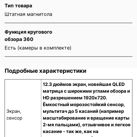
Тип товара
Штатная магнитола
Функция кругового
обзора 360
Есть (камеры в комплекте)
Подробные характеристики
12.3 дюймов экран, новейшая QLED
матрица с широкими углами обзора и
HD разрешением 1920x720.
Ёмкостный морозостойкий сенсор
,
Экран,
мультитач до 5 касаний (например
сенсор
масштабирование и вращение карты
2-мя пальцами), отзывчивое и легкое
касание - так же, как на