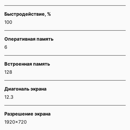
Быстродействие, %
100
Оперативная память
6
Встроенная память
128
Диагональ экрана
12.3
Разрешение экрана
1920x720