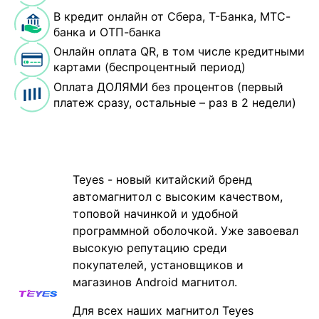
В кредит онлайн от Сбера, Т-Банка, МТС-
банка и ОТП-банка
Онлайн оплата QR, в том числе кредитными
картами (беспроцентный период)
Оплата ДОЛЯМИ без процентов (первый
платеж сразу, остальные – раз в 2 недели)
Teyes - новый китайский бренд
автомагнитол с высоким качеством,
топовой начинкой и удобной
программной оболочкой. Уже завоевал
высокую репутацию среди
покупателей, установщиков и
магазинов Android магнитол.
Для всех наших магнитол Teyes