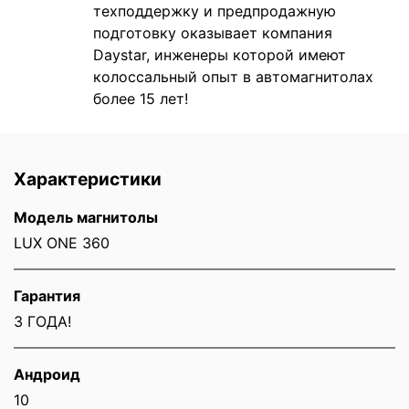
техподдержку и предпродажную
подготовку оказывает компания
Daystar, инженеры которой имеют
колоссальный опыт в автомагнитолах
более 15 лет!
Характеристики
Модель магнитолы
LUX ONE 360
Гарантия
3 ГОДА!
Андроид
10