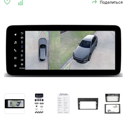
Поделиться