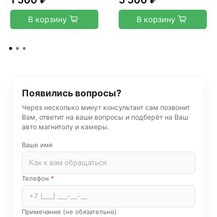
В корзину
В корзину
Появились вопросы?
Через несколько минут консультант сам позвонит
Вам, ответит на ваши вопросы и подберёт на Ваш
авто магнитолу и камеры.
Ваше имя
Телефон
*
Примечание (не обязательно)