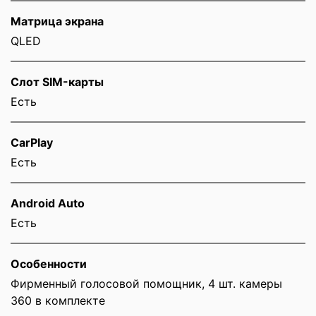
Матрица экрана
QLED
Слот SIM-карты
Eсть
CarPlay
Есть
Android Auto
Есть
Особенности
Фирменный голосовой помощник, 4 шт. камеры
360 в комплекте