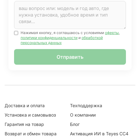
Нажимая кнопку, я соглашаюсь с условиями
оферты
,
политики конфиденциальности
и
обработкой
персональных данных
Отправить
Доставка и оплата
Техподдержка
Установка и самовывоз
О компании
Гарантия на товар
Блог
Возврат и обмен товара
Активация ИИ в Teyes CC4