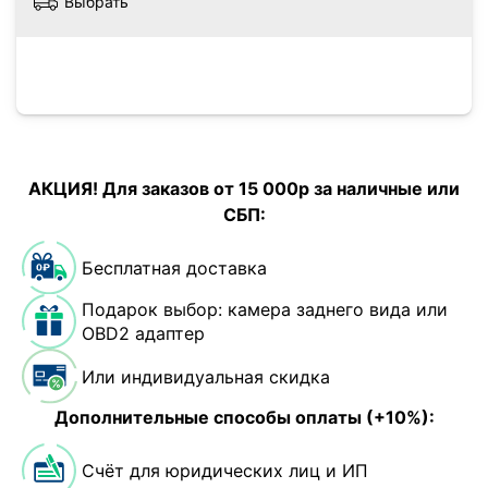
Выбрать
АКЦИЯ! Для заказов от 15 000р за наличные или
СБП:
Бесплатная доставка
Подарок выбор: камера заднего вида или
OBD2 адаптер
Или индивидуальная скидка
Дополнительные способы оплаты (+10%):
Счёт для юридических лиц и ИП