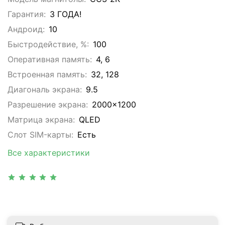
Гарантия:
3 ГОДА!
Андроид:
10
Быстродействие, %:
100
Оперативная память:
4, 6
Встроенная память:
32, 128
Диагональ экрана:
9.5
Разрешение экрана:
2000x1200
Матрица экрана:
QLED
Слот SIM-карты:
Eсть
Все характеристики