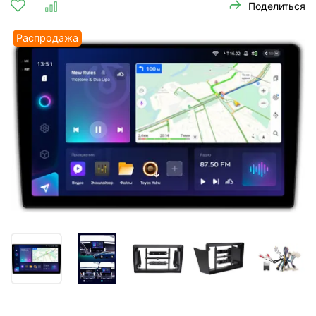
Поделиться
Распродажа