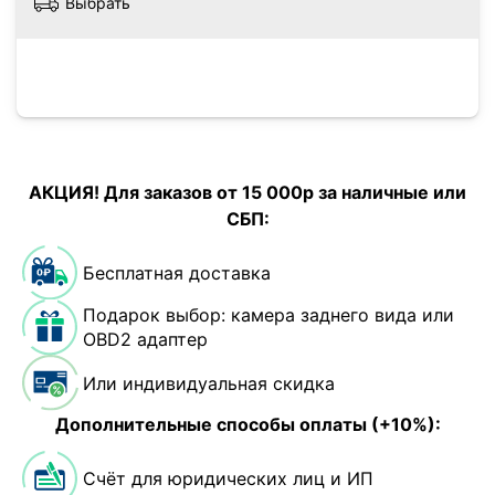
Выбрать
АКЦИЯ! Для заказов от 15 000р за наличные или
СБП:
Бесплатная доставка
Подарок выбор: камера заднего вида или
OBD2 адаптер
Или индивидуальная скидка
Дополнительные способы оплаты (+10%):
Счёт для юридических лиц и ИП