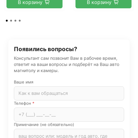
В корзину
В корзину
Появились вопросы?
Консультант сам позвонит Вам в рабочее время,
ответит на ваши вопросы и подберёт на Ваш авто
магнитолу и камеры.
Ваше имя
Телефон
*
Примечание (не обязательно)