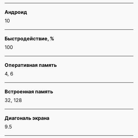
Андроид
10
Быстродействие, %
100
Оперативная память
4, 6
Встроенная память
32, 128
Диагональ экрана
9.5