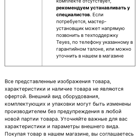
комплекте отсутствует,
рекомендуем устанавливать у
специалистов
. Если
потребуется, мастер-
установщик может напрямую
позвонить в техподдержку
Teyes, по телефону указанному в
гарантийном талоне, или можно
уточнить в нашем в магазине
Все представленные изображения товара,
характеристики и наличие товара не являются
офертой. Внешний вид оборудования,
комплектующих и упаковки могут быть изменены
производителем без предупреждения в любой
новой партии товара. Уточняйте важные для вас
характеристики и параметры внешнего вида.
Покупая товар в нашем магазине, вы соглашаетесь