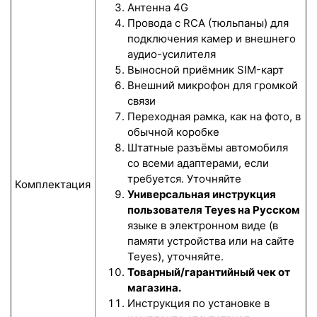
Антенна 4G
Провода с RCA (тюльпаны) для
подключения камер и внешнего
аудио-усилителя
Выносной приёмник SIM-карт
Внешний микрофон для громкой
связи
Переходная рамка, как на фото, в
обычной коробке
Штатные разъёмы автомобиля
со всеми адаптерами, если
требуется. Уточняйте
Комплектация
Универсальная инструкция
пользователя Teyes на Русском
языке в электронном виде (в
памяти устройства или на сайте
Teyes), уточняйте.
Товарный/гарантийный чек от
магазина.
Инструкция по установке в