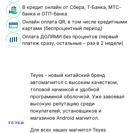
В кредит онлайн от Сбера, Т-Банка, МТС-
банка и ОТП-банка
Онлайн оплата QR, в том числе кредитными
картами (беспроцентный период)
Оплата ДОЛЯМИ без процентов (первый
платеж сразу, остальные – раз в 2 недели)
Teyes - новый китайский бренд
автомагнитол с высоким качеством,
топовой начинкой и удобной
программной оболочкой. Уже завоевал
высокую репутацию среди
покупателей, установщиков и
магазинов Android магнитол.
Для всех наших магнитол Teyes