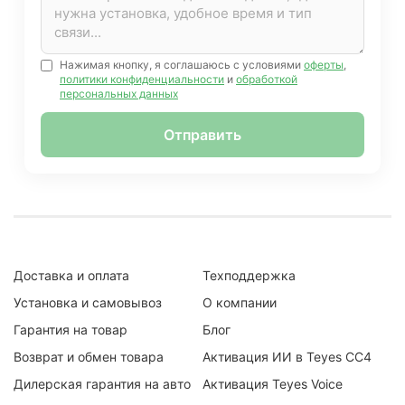
Нажимая кнопку, я соглашаюсь с условиями
оферты
,
политики конфиденциальности
и
обработкой
персональных данных
Отправить
Доставка и оплата
Техподдержка
Установка и самовывоз
О компании
Гарантия на товар
Блог
Возврат и обмен товара
Активация ИИ в Teyes CC4
Дилерская гарантия на авто
Активация Teyes Voice