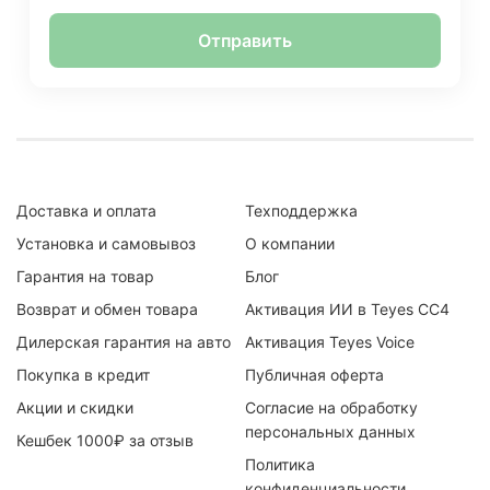
Отправить
Доставка и оплата
Техподдержка
Установка и самовывоз
О компании
Гарантия на товар
Блог
Возврат и обмен товара
Активация ИИ в Teyes CC4
Дилерская гарантия на авто
Активация Teyes Voice
Покупка в кредит
Публичная оферта
Акции и скидки
Согласие на обработку
персональных данных
Кешбек 1000₽ за отзыв
Политика
конфиденциальности