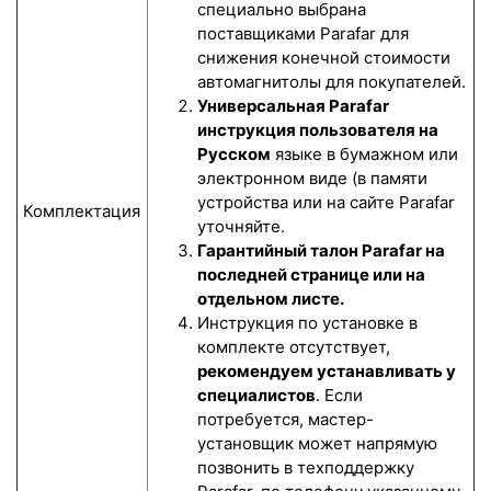
специально выбрана
поставщиками Parafar для
снижения конечной стоимости
автомагнитолы для покупателей.
Универсальная Parafar
инструкция пользователя на
Русском
языке в бумажном или
электронном виде (в памяти
устройства или на сайте Parafar
Комплектация
уточняйте.
Гарантийный талон Parafar на
последней странице или на
отдельном листе.
Инструкция по установке в
комплекте отсутствует,
рекомендуем устанавливать у
специалистов
. Если
потребуется, мастер-
установщик может напрямую
позвонить в техподдержку