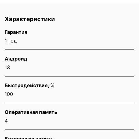
Характеристики
Гарантия
1 год
Андроид
13
Быстродействие, %
100
Оперативная память
4
Встроенная память