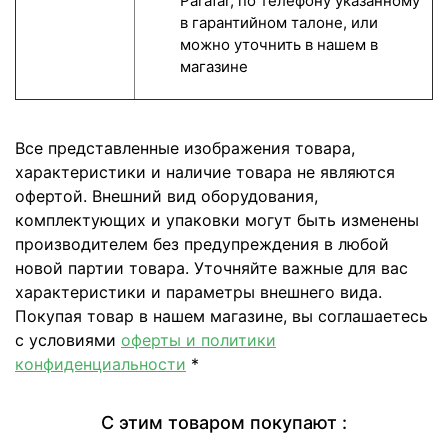
Parafar, по телефону указанному
в гарантийном талоне, или
можно уточнить в нашем в
магазине
Все представленные изображения товара,
характеристики и наличие товара не являются
офертой. Внешний вид оборудования,
комплектующих и упаковки могут быть изменены
производителем без предупреждения в любой
новой партии товара. Уточняйте важные для вас
характеристики и параметры внешнего вида.
Покупая товар в нашем магазине, вы соглашаетесь
с условиями
оферты и политики
конфиденциальности
*
С этим товаром покупают :