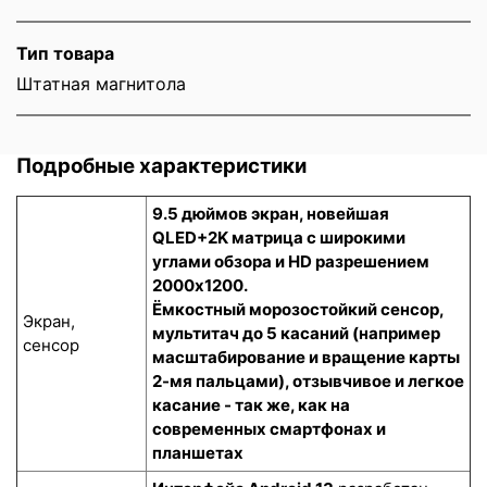
Тип товара
Штатная магнитола
Подробные характеристики
9.5 дюймов экран, новейшая
QLED+2K матрица с широкими
углами обзора и HD разрешением
2000x1200.
Ёмкостный морозостойкий сенсор
,
Экран,
мультитач до 5 касаний (например
сенсор
масштабирование и вращение карты
2-мя пальцами), отзывчивое и легкое
касание - так же, как на
современных смартфонах и
планшетах