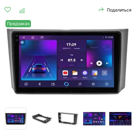
Поделиться
Предзаказ