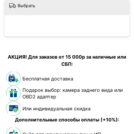
Выбрать
АКЦИЯ! Для заказов от 15 000р за наличные или
СБП:
Бесплатная доставка
Подарок выбор: камера заднего вида или
OBD2 адаптер
Или индивидуальная скидка
Дополнительные способы оплаты (+10%):