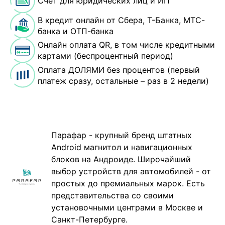
Счёт для юридических лиц и ИП
В кредит онлайн от Сбера, Т-Банка, МТС-
банка и ОТП-банка
Онлайн оплата QR, в том числе кредитными
картами (беспроцентный период)
Оплата ДОЛЯМИ без процентов (первый
платеж сразу, остальные – раз в 2 недели)
Парафар - крупный бренд штатных
Android магнитол и навигационных
блоков на Андроиде. Широчайший
выбор устройств для автомобилей - от
простых до премиальных марок. Есть
представительства со своими
установочными центрами в Москве и
Санкт-Петербурге.