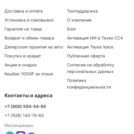
Доставка и оплата
Техподдержка
Установка и самовывоз
О компании
Гарантия на товар
Блог
Возврат и обмен товара
Активация ИИ в Teyes CC4
Дилерская гарантия на авто
Активация Teyes Voice
Покупка в кредит
Публичная оферта
Акции и скидки
Согласие на обработку
персональных данных
Кешбек 1000₽ за отзыв
Политика
конфиденциальности
Контакты и адреса
+7 (800) 550-54-65
+7 (928) 140-74-65
Мессенджеры: