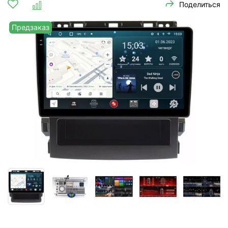
Поделиться
Предзаказ