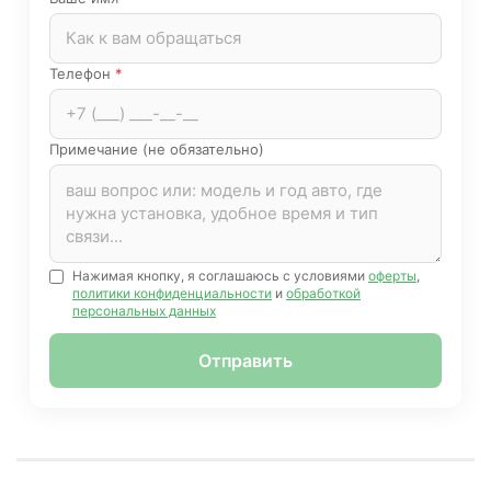
Телефон
*
Примечание (не обязательно)
Нажимая кнопку, я соглашаюсь с условиями
оферты
,
политики конфиденциальности
и
обработкой
персональных данных
Отправить