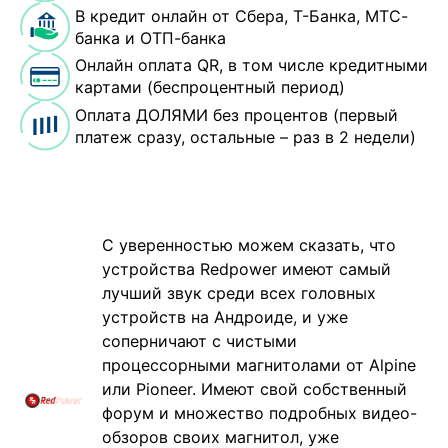
В кредит онлайн от Сбера, Т-Банка, МТС-
банка и ОТП-банка
Онлайн оплата QR, в том числе кредитными
картами (беспроцентный период)
Оплата ДОЛЯМИ без процентов (первый
платеж сразу, остальные – раз в 2 недели)
C уверенностью можем сказать, что
устройства Redpower имеют самый
лучший звук среди всех головных
устройств на Андроиде, и уже
соперничают с чистыми
процессорными магнитолами от Alpine
или Pioneer. Имеют свой собственный
форум и множество подробных видео-
обзоров своих магнитол, уже