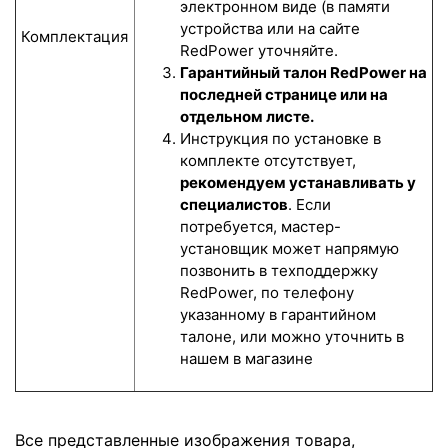
электронном виде (в памяти
устройства или на сайте
Комплектация
RedPower уточняйте.
Гарантийный талон RedPower на
последней странице или на
отдельном листе.
Инструкция по установке в
комплекте отсутствует,
рекомендуем устанавливать у
специалистов
. Если
потребуется, мастер-
установщик может напрямую
позвонить в техподдержку
RedPower, по телефону
указанному в гарантийном
талоне, или можно уточнить в
нашем в магазине
Все представленные изображения товара,