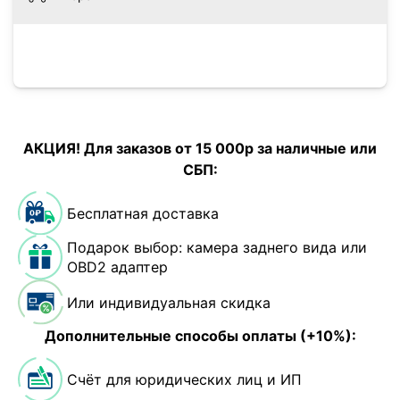
АКЦИЯ! Для заказов от 15 000р за наличные или
СБП:
Бесплатная доставка
Подарок выбор: камера заднего вида или
OBD2 адаптер
Или индивидуальная скидка
Дополнительные способы оплаты (+10%):
Счёт для юридических лиц и ИП