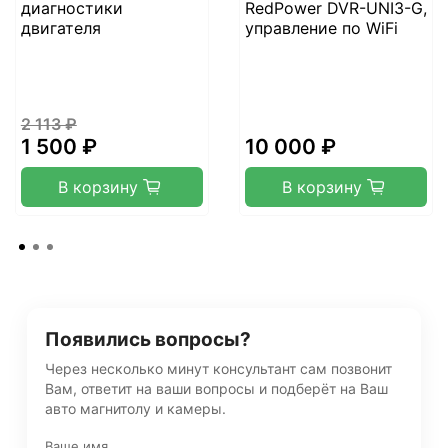
диагностики
RedPower DVR-UNI3-G,
двигателя
управление по WiFi
2 113 ₽
1 500 ₽
10 000 ₽
В корзину
В корзину
Появились вопросы?
Через несколько минут консультант сам позвонит
Вам, ответит на ваши вопросы и подберёт на Ваш
авто магнитолу и камеры.
Ваше имя