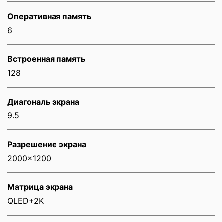
Оперативная память
6
Встроенная память
128
Диагональ экрана
9.5
Разрешение экрана
2000x1200
Матрица экрана
QLED+2K