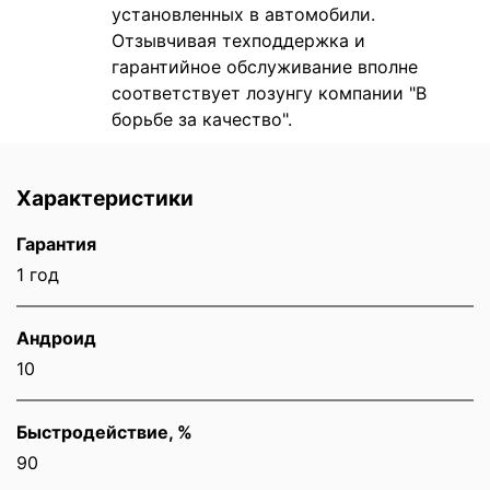
установленных в автомобили.
Отзывчивая техподдержка и
гарантийное обслуживание вполне
соответствует лозунгу компании "В
борьбе за качество".
Характеристики
Гарантия
1 год
Андроид
10
Быстродействие, %
90