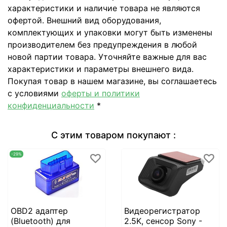
характеристики и наличие товара не являются
офертой. Внешний вид оборудования,
комплектующих и упаковки могут быть изменены
производителем без предупреждения в любой
новой партии товара. Уточняйте важные для вас
характеристики и параметры внешнего вида.
Покупая товар в нашем магазине, вы соглашаетесь
с условиями
оферты и политики
конфиденциальности
*
С этим товаром покупают :
-29%
OBD2 адаптер
Видеорегистратор
(Bluetooth) для
2.5K, сенсор Sony -