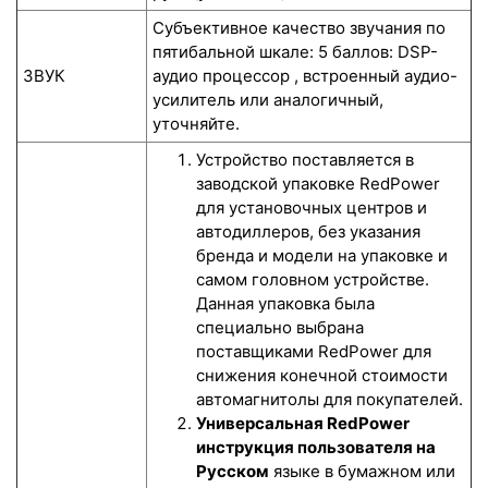
Субъективное качество звучания по
пятибальной шкале: 5 баллов: DSP-
ЗВУК
аудио процессор , встроенный аудио-
усилитель или аналогичный,
уточняйте.
Устройство поставляется в
заводской упаковке RedPower
для установочных центров и
автодиллеров, без указания
бренда и модели на упаковке и
самом головном устройстве.
Данная упаковка была
специально выбрана
поставщиками RedPower для
снижения конечной стоимости
автомагнитолы для покупателей.
Универсальная RedPower
инструкция пользователя на
Русском
языке в бумажном или