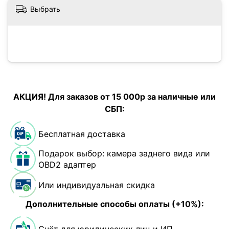
Выбрать
АКЦИЯ! Для заказов от 15 000р за наличные или
СБП:
Бесплатная доставка
Подарок выбор: камера заднего вида или
OBD2 адаптер
Или индивидуальная скидка
Дополнительные способы оплаты (+10%):