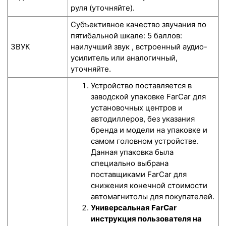
руля (уточняйте).
Субъективное качество звучания по
пятибальной шкале: 5 баллов:
ЗВУК
наилучший звук , встроенный аудио-
усилитель или аналогичный,
уточняйте.
Устройство поставляется в
заводской упаковке FarCar для
установочных центров и
автодиллеров, без указания
бренда и модели на упаковке и
самом головном устройстве.
Данная упаковка была
специально выбрана
поставщиками FarCar для
снижения конечной стоимости
автомагнитолы для покупателей.
Универсальная FarCar
инструкция пользователя на