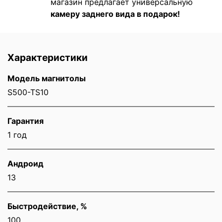
магазин предлагает универсальную
камеру заднего вида в подарок!
Характеристики
Модель магнитолы
S500-TS10
Гарантия
1 год
Андроид
13
Быстродействие, %
100