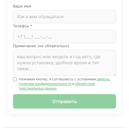
Ваше имя
Телефон
*
Примечание (не обязательно)
Нажимая кнопку, я соглашаюсь с условиями
оферты
,
политики конфиденциальности
и
обработкой
персональных данных
Отправить