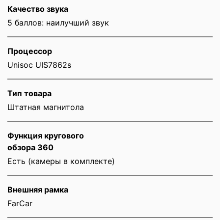
Качество звука
5 баллов: наилучший звук
Процессор
Unisoc UIS7862s
Тип товара
Штатная магнитола
Функция кругового
обзора 360
Есть (камеры в комплекте)
Внешняя рамка
FarCar