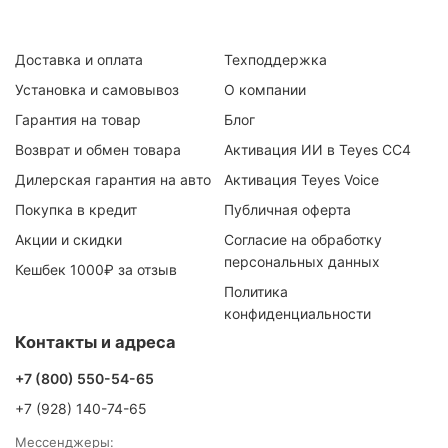
Доставка и оплата
Техподдержка
Установка и самовывоз
О компании
Гарантия на товар
Блог
Возврат и обмен товара
Активация ИИ в Teyes CC4
Дилерская гарантия на авто
Активация Teyes Voice
Покупка в кредит
Публичная оферта
Акции и скидки
Согласие на обработку
персональных данных
Кешбек 1000₽ за отзыв
Политика
конфиденциальности
Контакты и адреса
+7 (800) 550-54-65
+7 (928) 140-74-65
Мессенджеры: