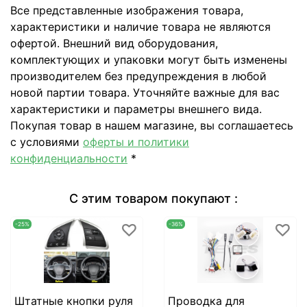
Все представленные изображения товара,
характеристики и наличие товара не являются
офертой. Внешний вид оборудования,
комплектующих и упаковки могут быть изменены
производителем без предупреждения в любой
новой партии товара. Уточняйте важные для вас
характеристики и параметры внешнего вида.
Покупая товар в нашем магазине, вы соглашаетесь
с условиями
оферты и политики
конфиденциальности
*
С этим товаром покупают :
-25%
-36%
Штатные кнопки руля
Проводка для