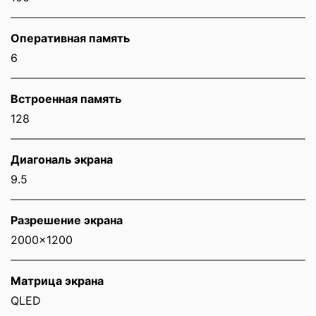
Оперативная память
6
Встроенная память
128
Диагональ экрана
9.5
Разрешение экрана
2000x1200
Матрица экрана
QLED