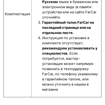
Русском
языке в бумажном или
электронном виде (в памяти
устройства или на сайте FarCar
Комплектация
уточняйте.
Гарантийный талон FarCar на
последней странице или на
отдельном листе.
Инструкция по установке в
комплекте отсутствует,
рекомендуем устанавливать у
специалистов
. Если
потребуется, мастер-
установщик может напрямую
позвонить в техподдержку
FarCar, по телефону указанному
в гарантийном талоне, или
можно уточнить в нашем в
магазине