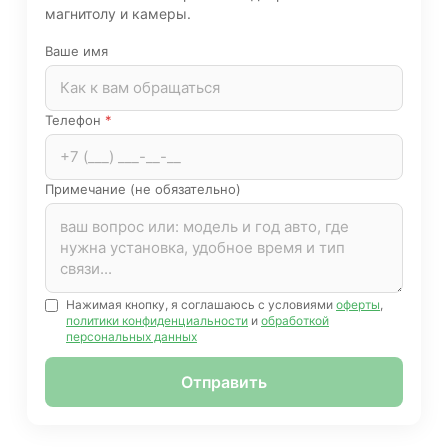
магнитолу и камеры.
Ваше имя
Телефон
*
Примечание (не обязательно)
Нажимая кнопку, я соглашаюсь с условиями
оферты
,
политики конфиденциальности
и
обработкой
персональных данных
Отправить