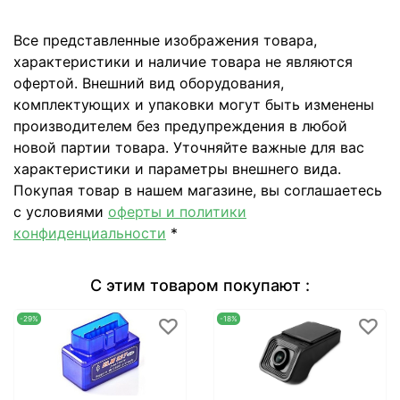
Все представленные изображения товара,
характеристики и наличие товара не являются
офертой. Внешний вид оборудования,
комплектующих и упаковки могут быть изменены
производителем без предупреждения в любой
новой партии товара. Уточняйте важные для вас
характеристики и параметры внешнего вида.
Покупая товар в нашем магазине, вы соглашаетесь
с условиями
оферты и политики
конфиденциальности
*
С этим товаром покупают :
-29%
-18%