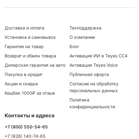
Доставка и оплата
Техподдержка
Установка и самовывоз
О компании
Гарантия на товар
Блог
Возврат и обмен товара
Активация ИИ в Teyes CC4
Дилерская гарантия на авто
Активация Teyes Voice
Покупка в кредит
Публичная оферта
Акции и скидки
Согласие на обработку
персональных данных
Кешбек 1000₽ за отзыв
Политика
конфиденциальности
Контакты и адреса
+7 (800) 550-54-65
+7 (928) 140-74-65