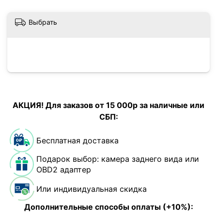
Выбрать
АКЦИЯ! Для заказов от 15 000р за наличные или
СБП:
Бесплатная доставка
Подарок выбор: камера заднего вида или
OBD2 адаптер
Или индивидуальная скидка
Дополнительные способы оплаты (+10%):