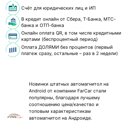
Счёт для юридических лиц и ИП
В кредит онлайн от Сбера, Т-Банка, МТС-
банка и ОТП-банка
Онлайн оплата QR, в том числе кредитными
картами (беспроцентный период)
Оплата ДОЛЯМИ без процентов (первый
платеж сразу, остальные – раз в 2 недели)
Новинки штатных автомагнитол на
Android от компании FarCar стали
популярны, благодаря лучшему
соотношению цена/качество и
топовым характеристикам
автомагнитол на Андроиде.