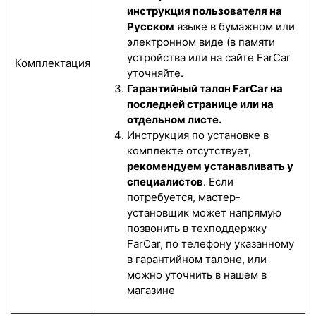
инструкция пользователя на
Русском
языке в бумажном или
электронном виде (в памяти
устройства или на сайте FarCar
Комплектация
уточняйте.
Гарантийный талон FarCar на
последней странице или на
отдельном листе.
Инструкция по установке в
комплекте отсутствует,
рекомендуем устанавливать у
специалистов
. Если
потребуется, мастер-
установщик может напрямую
позвонить в техподдержку
FarCar, по телефону указанному
в гарантийном талоне, или
можно уточнить в нашем в
магазине