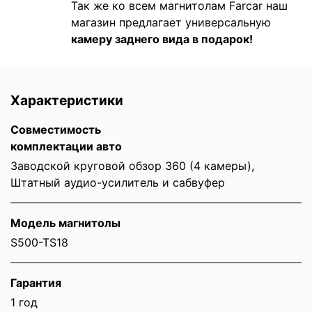
Так же ко всем магнитолам Farcar наш
магазин предлагает универсальную
камеру заднего вида в подарок!
Характеристики
Совместимость
комплектации авто
Заводской круговой обзор 360 (4 камеры),
Штатный аудио-усилитель и сабвуфер
Модель магнитолы
S500-TS18
Гарантия
1 год