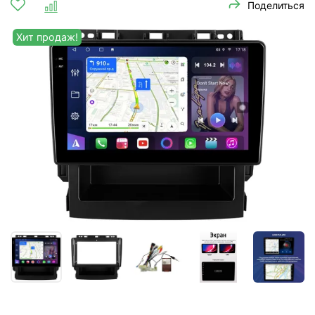
Поделиться
Хит продаж!