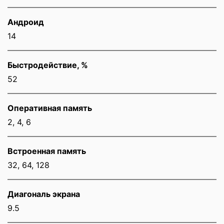
Андроид
14
Быстродействие, %
52
Оперативная память
2, 4, 6
Встроенная память
32, 64, 128
Диагональ экрана
9.5