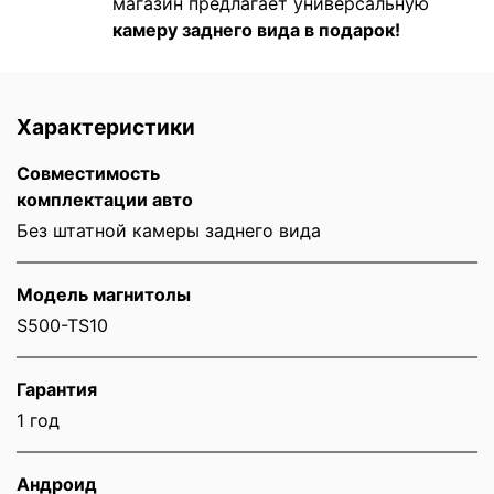
магазин предлагает универсальную
камеру заднего вида в подарок!
Характеристики
Совместимость
комплектации авто
Без штатной камеры заднего вида
Модель магнитолы
S500-TS10
Гарантия
1 год
Андроид