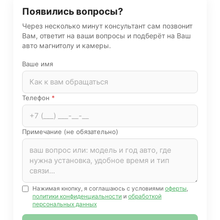
Появились вопросы?
Через несколько минут консультант сам позвонит
Вам, ответит на ваши вопросы и подберёт на Ваш
авто магнитолу и камеры.
Ваше имя
Телефон
*
Примечание (не обязательно)
Нажимая кнопку, я соглашаюсь с условиями
оферты
,
политики конфиденциальности
и
обработкой
персональных данных