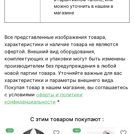
можно уточнить в нашем в
магазине
Все представленные изображения товара,
характеристики и наличие товара не являются
офертой. Внешний вид оборудования,
комплектующих и упаковки могут быть изменены
производителем без предупреждения в любой
новой партии товара. Уточняйте важные для вас
характеристики и параметры внешнего вида.
Покупая товар в нашем магазине, вы соглашаетесь
с условиями
оферты и политики
конфиденциальности
*
С этим товаром покупают :
-25%
-36%