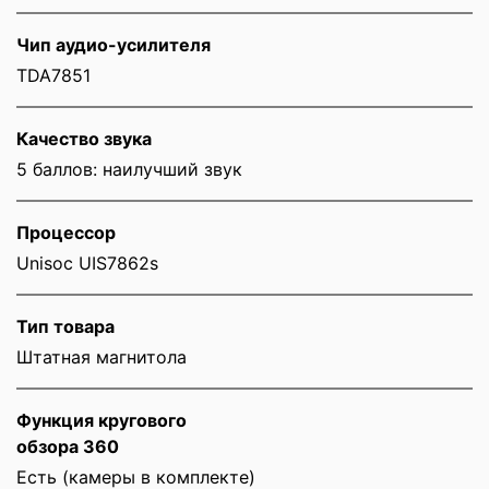
Чип аудио-усилителя
TDA7851
Качество звука
5 баллов: наилучший звук
Процессор
Unisoc UIS7862s
Тип товара
Штатная магнитола
Функция кругового
обзора 360
Есть (камеры в комплекте)