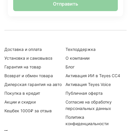
Отправить
Доставка и оплата
Техподдержка
Установка и самовывоз
О компании
Гарантия на товар
Блог
Возврат и обмен товара
Активация ИИ в Teyes CC4
Дилерская гарантия на авто
Активация Teyes Voice
Покупка в кредит
Публичная оферта
Акции и скидки
Согласие на обработку
персональных данных
Кешбек 1000₽ за отзыв
Политика
конфиденциальности