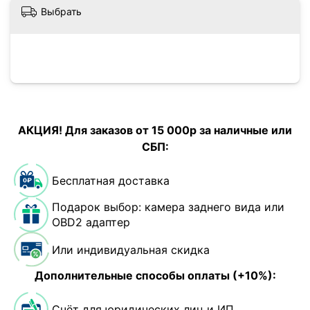
Выбрать
АКЦИЯ! Для заказов от 15 000р за наличные или
СБП:
Бесплатная доставка
Подарок выбор: камера заднего вида или
OBD2 адаптер
Или индивидуальная скидка
Дополнительные способы оплаты (+10%):
Счёт для юридических лиц и ИП