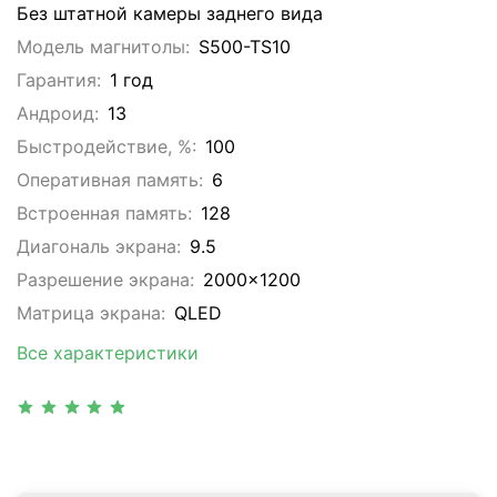
Без штатной камеры заднего вида
Модель магнитолы:
S500-TS10
Гарантия:
1 год
Андроид:
13
Быстродействие, %:
100
Оперативная память:
6
Встроенная память:
128
Диагональ экрана:
9.5
Разрешение экрана:
2000x1200
Матрица экрана:
QLED
Все характеристики