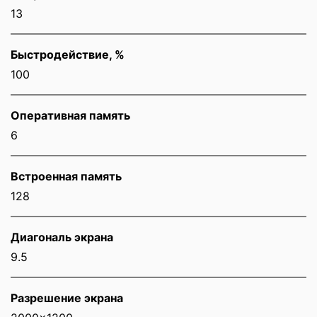
13
Быстродействие, %
100
Оперативная память
6
Встроенная память
128
Диагональ экрана
9.5
Разрешение экрана