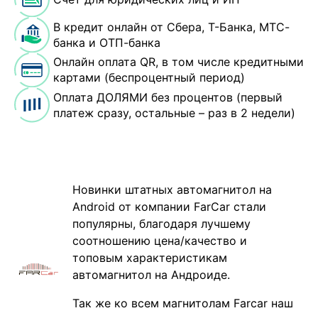
В кредит онлайн от Сбера, Т-Банка, МТС-
банка и ОТП-банка
Онлайн оплата QR, в том числе кредитными
картами (беспроцентный период)
Оплата ДОЛЯМИ без процентов (первый
платеж сразу, остальные – раз в 2 недели)
Новинки штатных автомагнитол на
Android от компании FarCar стали
популярны, благодаря лучшему
соотношению цена/качество и
топовым характеристикам
автомагнитол на Андроиде.
Так же ко всем магнитолам Farcar наш