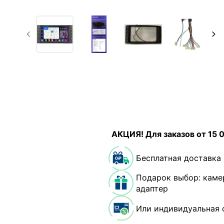
АКЦИЯ! Для заказов от 15 
Бесплатная доставка
Подарок выбор: каме
адаптер
Или индивидуальная 