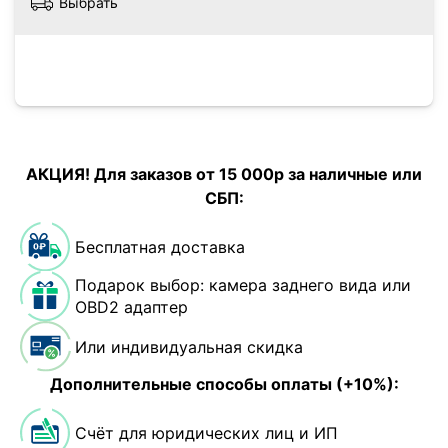
Выбрать
АКЦИЯ! Для заказов от 15 000р за наличные или
СБП:
Бесплатная доставка
Подарок выбор: камера заднего вида или
OBD2 адаптер
Или индивидуальная скидка
Дополнительные способы оплаты (+10%):
Счёт для юридических лиц и ИП