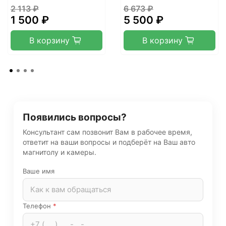
2 113 ₽
6 673 ₽
1 500 ₽
5 500 ₽
В корзину
В корзину
Появились вопросы?
Консультант сам позвонит Вам в рабочее время,
ответит на ваши вопросы и подберёт на Ваш авто
магнитолу и камеры.
Ваше имя
Телефон
*