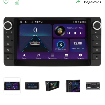
Поделиться