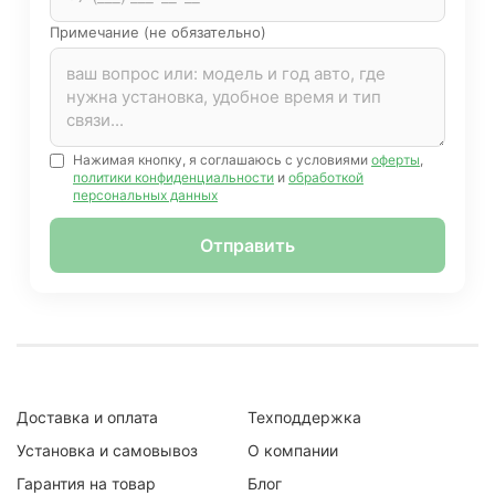
Примечание (не обязательно)
Нажимая кнопку, я соглашаюсь с условиями
оферты
,
политики конфиденциальности
и
обработкой
персональных данных
Отправить
Доставка и оплата
Техподдержка
Установка и самовывоз
О компании
Гарантия на товар
Блог