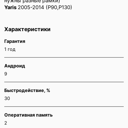
нужны разные рамки)
Yaris
2005-2014 (P90,P130
)
Характеристики
Гарантия
1 год
Андроид
9
Быстродействие, %
30
Оперативная память
2