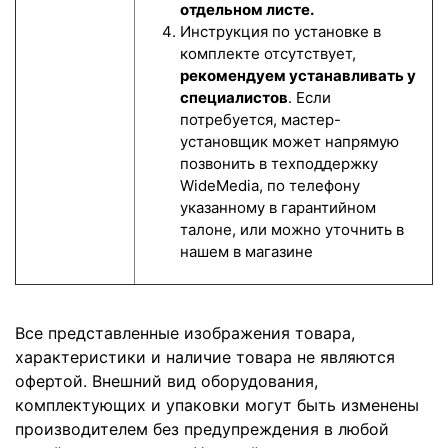
отдельном листе.
Инструкция по установке в
комплекте отсутствует,
рекомендуем устанавливать у
специалистов
. Если
потребуется, мастер-
установщик может напрямую
позвонить в техподдержку
WideMedia, по телефону
указанному в гарантийном
талоне, или можно уточнить в
нашем в магазине
Все представленные изображения товара,
характеристики и наличие товара не являются
офертой. Внешний вид оборудования,
комплектующих и упаковки могут быть изменены
производителем без предупреждения в любой