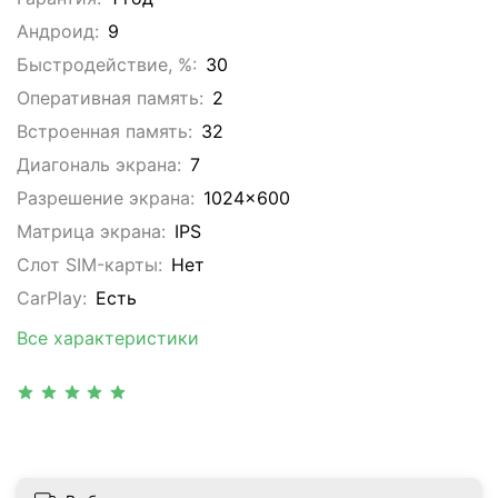
Андроид:
9
Быстродействие, %:
30
Оперативная память:
2
Встроенная память:
32
Диагональ экрана:
7
Разрешение экрана:
1024x600
Матрица экрана:
IPS
Слот SIM-карты:
Нет
CarPlay:
Есть
Все характеристики