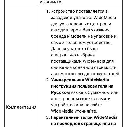
уточняйте.
Устройство поставляется в
заводской упаковке WideMedia
для установочных центров и
автодиллеров, без указания
бренда и модели на упаковке и
самом головном устройстве.
Данная упаковка была
специально выбрана
поставщиками WideMedia для
снижения конечной стоимости
автомагнитолы для покупателей.
Универсальная WideMedia
инструкция пользователя на
Русском
языке в бумажном или
электронном виде (в памяти
устройства или на сайте
Комплектация
WideMedia уточняйте.
Гарантийный талон WideMedia
на последней странице или на