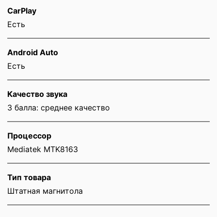
CarPlay
Есть
Android Auto
Есть
Качество звука
3 балла: среднее качество
Процессор
Mediatek MTK8163
Тип товара
Штатная магнитола