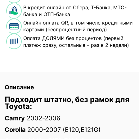
В кредит онлайн от Сбера, Т-Банка, МТС-
банка и ОТП-банка
Онлайн оплата QR, в том числе кредитными
картами (беспроцентный период)
Оплата ДОЛЯМИ без процентов (первый
платеж сразу, остальные – раз в 2 недели)
Описание
Подходит штатно, без рамок для
Toyota:
Camry
2002-2006
Corolla
2000-2007 (E120,E121G)