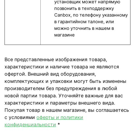
установщик может напрямую
позвонить в техподдержку
Canbox, по телефону указанному
в гарантийном талоне, или
можно уточнить в нашем в
магазине
Все представленные изображения товара,
характеристики и наличие товара не являются
офертой. Внешний вид оборудования,
комплектующих и упаковки могут быть изменены
производителем без предупреждения в любой
новой партии товара. Уточняйте важные для вас
характеристики и параметры внешнего вида.
Покупая товар в нашем магазине, вы соглашаетесь
с условиями
оферты и политики
конфиденциальности
*