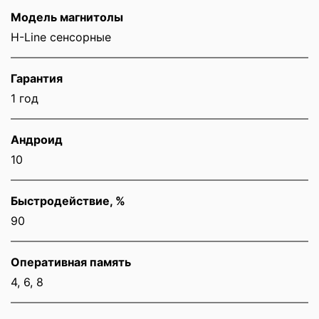
Модель магнитолы
H-Line сенсорные
Гарантия
1 год
Андроид
10
Быстродействие, %
90
Оперативная память
4, 6, 8