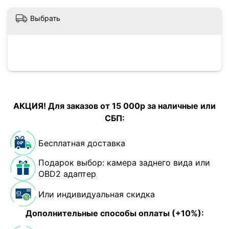
Выбрать
АКЦИЯ! Для заказов от 15 000р за наличные или
СБП:
Бесплатная доставка
Подарок выбор: камера заднего вида или
OBD2 адаптер
Или индивидуальная скидка
Дополнительные способы оплаты (+10%):