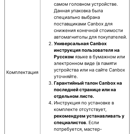
самом головном устройстве.
Данная упаковка была
специально выбрана
поставщиками Canbox для
снижения конечной стоимости
автомагнитолы для покупателей.
Универсальная Canbox
инструкция пользователя на
Русском
языке в бумажном или
электронном виде (в памяти
устройства или на сайте Canbox
Комплектация
уточняйте.
Гарантийный талон Canbox на
последней странице или на
отдельном листе.
Инструкция по установке в
комплекте отсутствует,
рекомендуем устанавливать у
специалистов
. Если
потребуется, мастер-