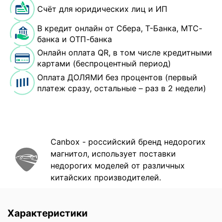
Счёт для юридических лиц и ИП
В кредит онлайн от Сбера, Т-Банка, МТС-
банка и ОТП-банка
Онлайн оплата QR, в том числе кредитными
картами (беспроцентный период)
Оплата ДОЛЯМИ без процентов (первый
платеж сразу, остальные – раз в 2 недели)
Canbox - российский бренд недорогих
магнитол, использует поставки
недорогих моделей от различных
китайских производителей.
Характеристики