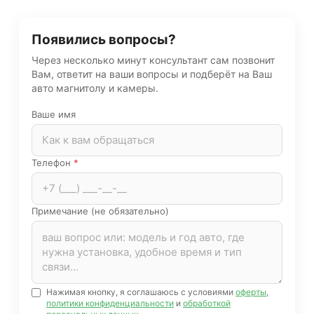
Появились вопросы?
Через несколько минут консультант сам позвонит
Вам, ответит на ваши вопросы и подберёт на Ваш
авто магнитолу и камеры.
Ваше имя
Телефон
*
Примечание (не обязательно)
Нажимая кнопку, я соглашаюсь с условиями
оферты
,
политики конфиденциальности
и
обработкой