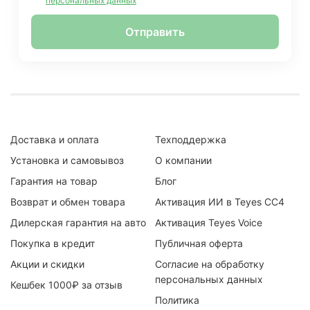
персональных данных
Отправить
Доставка и оплата
Техподдержка
Установка и самовывоз
О компании
Гарантия на товар
Блог
Возврат и обмен товара
Активация ИИ в Teyes CC4
Дилерская гарантия на авто
Активация Teyes Voice
Покупка в кредит
Публичная оферта
Акции и скидки
Согласие на обработку
персональных данных
Кешбек 1000₽ за отзыв
Политика