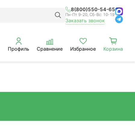
8(800)550-54-65
Пн-Пт 9-20, Сб-Вс: 10-19
Заказать звонок
Профиль
Сравнение
Избранное
Корзина