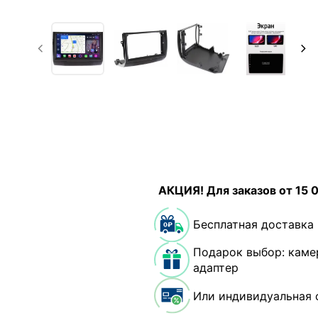
АКЦИЯ! Для заказов от 15 
Бесплатная доставка
Подарок выбор: каме
адаптер
Или индивидуальная 