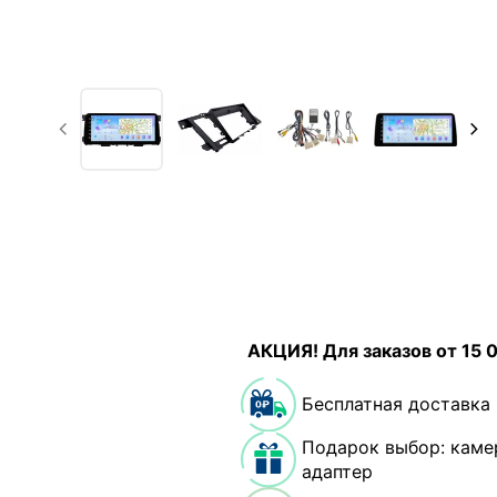
АКЦИЯ! Для заказов от 15 
Бесплатная доставка
Подарок выбор: каме
адаптер