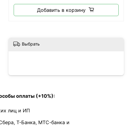
Добавить в корзину
Выбрать
особы оплаты (+10%):
их лиц и ИП
Сбера, Т-Банка, МТС-банка и