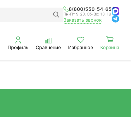
8(800)550-54-65
Пн-Пт 9-20, Сб-Вс: 10-19
Заказать звонок
Профиль
Сравнение
Избранное
Корзина