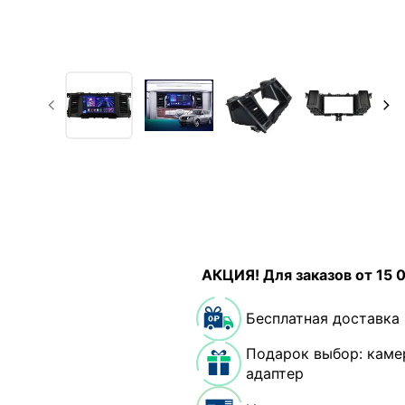
АКЦИЯ! Для заказов от 15 
Бесплатная доставка
Подарок выбор: каме
адаптер