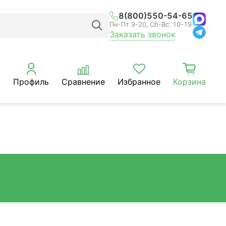
8(800)550-54-65
Пн-Пт 9-20, Сб-Вс: 10-19
Заказать звонок
Профиль
Сравнение
Избранное
Корзина