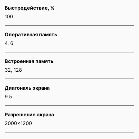
Быстродействие, %
100
Оперативная память
4, 6
Встроенная память
32, 128
Диагональ экрана
9.5
Разрешение экрана
2000x1200