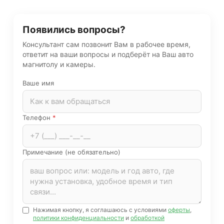
Появились вопросы?
Консультант сам позвонит Вам в рабочее время,
ответит на ваши вопросы и подберёт на Ваш авто
магнитолу и камеры.
Ваше имя
Телефон
*
Примечание (не обязательно)
Нажимая кнопку, я соглашаюсь с условиями
оферты
,
политики конфиденциальности
и
обработкой