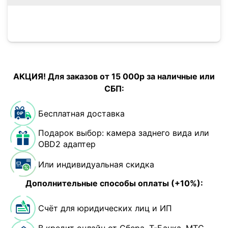
АКЦИЯ! Для заказов от 15 000р за наличные или
СБП:
Бесплатная доставка
Подарок выбор: камера заднего вида или
OBD2 адаптер
Или индивидуальная скидка
Дополнительные способы оплаты (+10%):
Счёт для юридических лиц и ИП
В кредит онлайн от Сбера, Т-Банка, МТС-