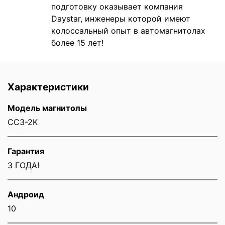
подготовку оказывает компания
Daystar, инженеры которой имеют
колоссальный опыт в автомагнитолах
более 15 лет!
Характеристики
Модель магнитолы
CC3-2K
Гарантия
3 ГОДА!
Андроид
10