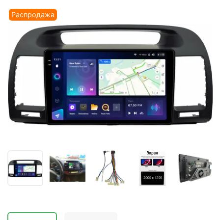
Распродажа