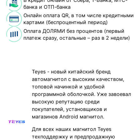
банка и ОТП-банка
Онлайн оплата QR, в том числе кредитными
картами (беспроцентный период)
Оплата ДОЛЯМИ без процентов (первый
платеж сразу, остальные – раз в 2 недели)
Teyes - новый китайский бренд
автомагнитол с высоким качеством,
топовой начинкой и удобной
программной оболочкой. Уже завоевал
высокую репутацию среди
покупателей, установщиков и
магазинов Android магнитол.
Для всех наших магнитол Teyes
техподдержку и предпродажную