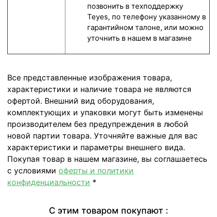
позвонить в техподдержку
Teyes, по телефону указанному в
гарантийном талоне, или можно
уточнить в нашем в магазине
Все представленные изображения товара,
характеристики и наличие товара не являются
офертой. Внешний вид оборудования,
комплектующих и упаковки могут быть изменены
производителем без предупреждения в любой
новой партии товара. Уточняйте важные для вас
характеристики и параметры внешнего вида.
Покупая товар в нашем магазине, вы соглашаетесь
с условиями
оферты и политики
конфиденциальности
*
С этим товаром покупают :