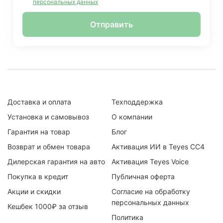
персональных данных
Отправить
Доставка и оплата
Техподдержка
Установка и самовывоз
О компании
Гарантия на товар
Блог
Возврат и обмен товара
Активация ИИ в Teyes CC4
Дилерская гарантия на авто
Активация Teyes Voice
Покупка в кредит
Публичная оферта
Акции и скидки
Согласие на обработку
персональных данных
Кешбек 1000₽ за отзыв
Политика