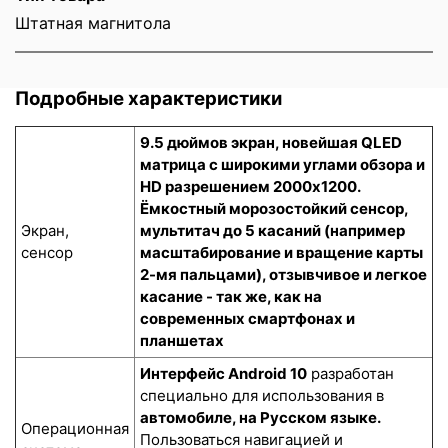
Штатная магнитола
Подробные характеристики
9.5 дюймов экран, новейшая QLED
матрица с широкими углами обзора и
HD разрешением 2000x1200.
Ёмкостный морозостойкий сенсор
,
Экран,
мультитач до 5 касаний (например
сенсор
масштабирование и вращение карты
2-мя пальцами), отзывчивое и легкое
касание - так же, как на
современных смартфонах и
планшетах
Интерфейс Android 10
разработан
специально для использования в
автомобиле, на Русском языке.
Операционная
Пользоваться навигацией и