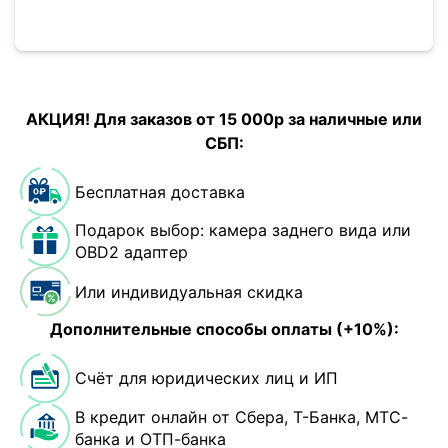
АКЦИЯ! Для заказов от 15 000р за наличные или
СБП:
Бесплатная доставка
Подарок выбор: камера заднего вида или
OBD2 адаптер
Или индивидуальная скидка
Дополнительные способы оплаты (+10%):
Счёт для юридических лиц и ИП
В кредит онлайн от Сбера, Т-Банка, МТС-
банка и ОТП-банка