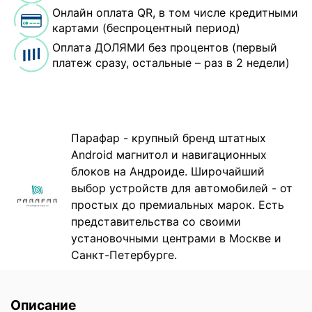
Онлайн оплата QR, в том числе кредитными
картами (беспроцентный период)
Оплата ДОЛЯМИ без процентов (первый
платеж сразу, остальные – раз в 2 недели)
Парафар - крупный бренд штатных
Android магнитол и навигационных
блоков на Андроиде. Широчайший
выбор устройств для автомобилей - от
простых до премиальных марок. Есть
представительства со своими
установочными центрами в Москве и
Санкт-Петербурге.
Описание