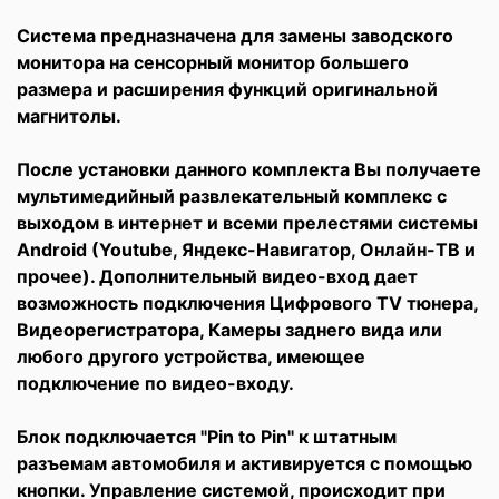
Система предназначена для замены заводского
монитора на сенсорный монитор большего
размера и расширения функций оригинальной
магнитолы.
После установки данного комплекта Вы получаете
мультимедийный развлекательный комплекс с
выходом в интернет и всеми прелестями системы
Android (Youtube, Яндекс-Навигатор, Онлайн-ТВ и
прочее). Дополнительный видео-вход дает
возможность подключения Цифрового TV тюнера,
Видеоpегистратора, Камеры заднего вида или
любого другого устройства, имеющее
подключение по видео-входу.
Блок подключается "Pin to Pin" к штатным
разъемам автомобиля и активируется с помощью
кнопки. Управление системой, происходит при