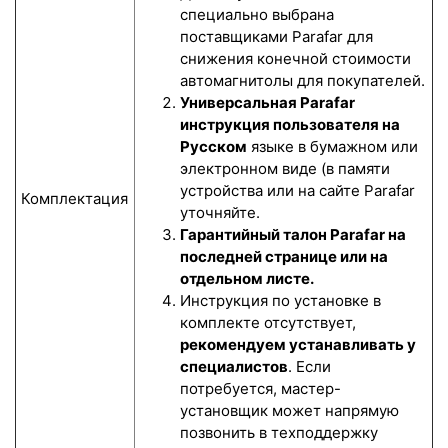
специально выбрана
поставщиками Parafar для
снижения конечной стоимости
автомагнитолы для покупателей.
Универсальная Parafar
инструкция пользователя на
Русском
языке в бумажном или
электронном виде (в памяти
устройства или на сайте Parafar
Комплектация
уточняйте.
Гарантийный талон Parafar на
последней странице или на
отдельном листе.
Инструкция по установке в
комплекте отсутствует,
рекомендуем устанавливать у
специалистов
. Если
потребуется, мастер-
установщик может напрямую
позвонить в техподдержку