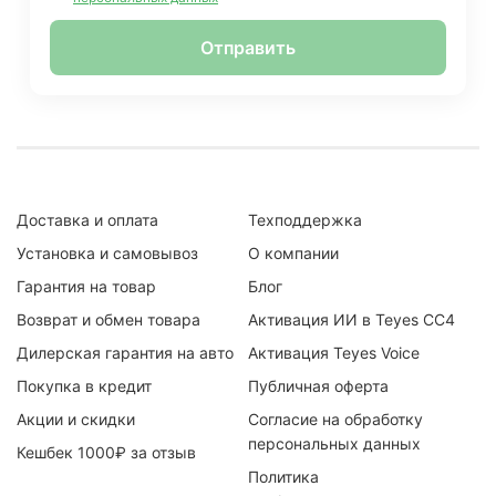
Отправить
Доставка и оплата
Техподдержка
Установка и самовывоз
О компании
Гарантия на товар
Блог
Возврат и обмен товара
Активация ИИ в Teyes CC4
Дилерская гарантия на авто
Активация Teyes Voice
Покупка в кредит
Публичная оферта
Акции и скидки
Согласие на обработку
персональных данных
Кешбек 1000₽ за отзыв
Политика