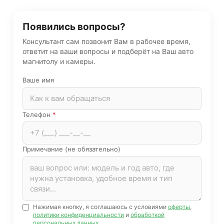
Появились вопросы?
Консультант сам позвонит Вам в рабочее время,
ответит на ваши вопросы и подберёт на Ваш авто
магнитолу и камеры.
Ваше имя
Телефон
*
Примечание (не обязательно)
Нажимая кнопку, я соглашаюсь с условиями
оферты
,
политики конфиденциальности
и
обработкой
персональных данных