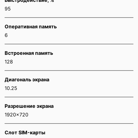
95
Оперативная память
6
Встроенная память
128
Диагональ экрана
10.25
Разрешение экрана
1920x720
Слот SIM-карты