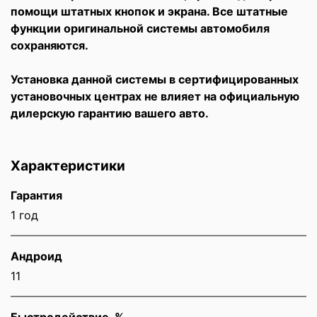
помощи штатных кнопок и экрана. Все штатные
функции оригинальной системы автомобиля
сохраняются.
Установка данной системы в сертифицированных
установочных центрах не влияет на официальную
дилерскую гарантию вашего авто.
Характеристики
Гарантия
1 год
Андроид
11
Быстродействие, %