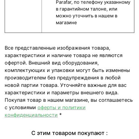
Parafar, по телефону указанному
в гарантийном талоне, или
можно уточнить в нашем в
магазине
Все представленные изображения товара,
характеристики и наличие товара не являются
офертой. Внешний вид оборудования,
комплектующих и упаковки могут быть изменены
производителем без предупреждения в любой
новой партии товара. Уточняйте важные для вас
характеристики и параметры внешнего вида.
Покупая товар в нашем магазине, вы соглашаетесь
с условиями
оферты и политики
конфиденциальности
*
С этим товаром покупают :