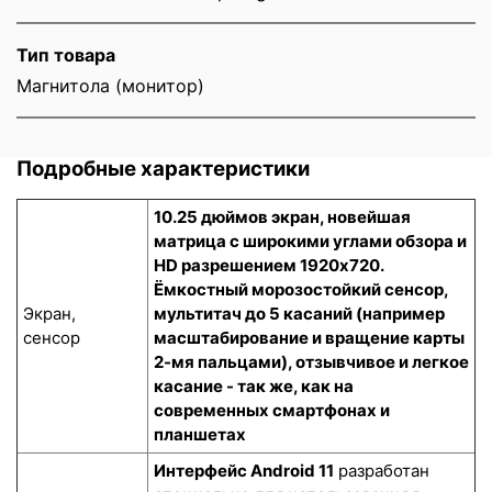
Тип товара
Магнитола (монитор)
Подробные характеристики
10.25 дюймов экран, новейшая
матрица с широкими углами обзора и
HD разрешением 1920x720.
Ёмкостный морозостойкий сенсор
,
Экран,
мультитач до 5 касаний (например
сенсор
масштабирование и вращение карты
2-мя пальцами), отзывчивое и легкое
касание - так же, как на
современных смартфонах и
планшетах
Интерфейс Android 11
разработан