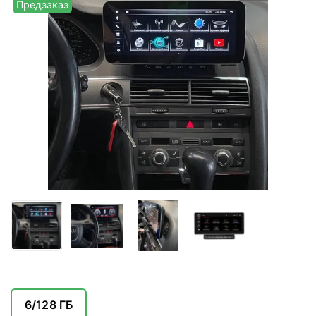
Предзаказ
6/128 ГБ