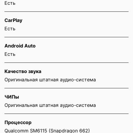
Eсть
CarPlay
Есть
Android Auto
Есть
Качество звука
Оригинальная штатная аудио-система
ЧИПы
Оригинальная штатная аудио-система
Процессор
Qualcomm SM6115 (Snapdragon 662)