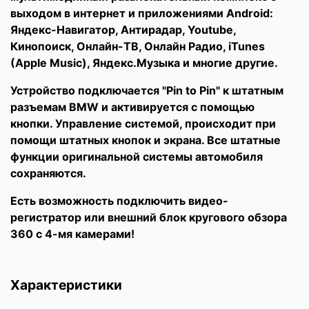
выходом в интернет и приложениями Android:
Яндекс-Навигатор, Антирадар, Youtube,
Кинопоиск, Онлайн-ТВ, Онлайн Радио, iTunes
(Apple Music), Яндекс.Музыка и многие другие.
Устройство подключается "Pin to Pin" к штатным
разъемам BMW и активируется с помощью
кнопки. Управление системой, происходит при
помощи штатных кнопок и экрана. Все штатные
функции оригинальной системы автомобиля
сохраняются.
Есть возможность подключить видео-
регистратор или внешний блок кругового обзора
360 с 4-мя камерами!
Характеристики