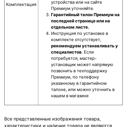
устройства или на сайте
Комплектация
Премиум уточняйте.
Гарантийный талон Премиум на
последней странице или на
отдельном листе.
Инструкция по установке в
комплекте отсутствует,
рекомендуем устанавливать у
специалистов
. Если
потребуется, мастер-
установщик может напрямую
позвонить в техподдержку
Премиум, по телефону
указанному в гарантийном
талоне, или можно уточнить в
нашем в магазине
Все представленные изображения товара,
характеристики и наличие товара не являются