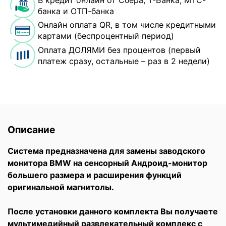
банка и ОТП-банка
Онлайн оплата QR, в том числе кредитными
картами (беспроцентный период)
Оплата ДОЛЯМИ без процентов (первый
платеж сразу, остальные – раз в 2 недели)
Описание
Система предназначена для замены заводского
монитора BMW на сенсорный Андроид-монитор
большего размера и расширения функций
оригинальной магнитолы.
После установки данного комплекта Вы получаете
мультимедийный развлекательный комплекс с