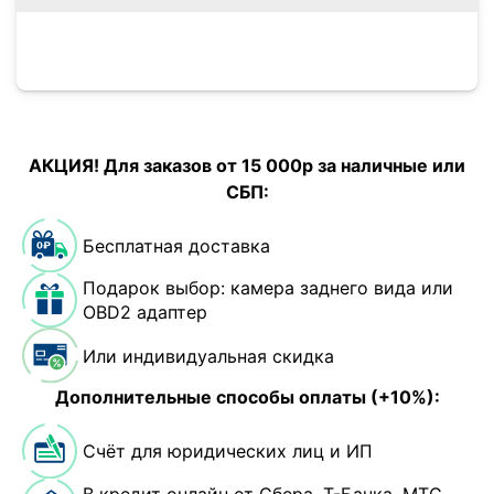
АКЦИЯ! Для заказов от 15 000р за наличные или
СБП:
Бесплатная доставка
Подарок выбор: камера заднего вида или
OBD2 адаптер
Или индивидуальная скидка
Дополнительные способы оплаты (+10%):
Счёт для юридических лиц и ИП
В кредит онлайн от Сбера, Т-Банка, МТС-