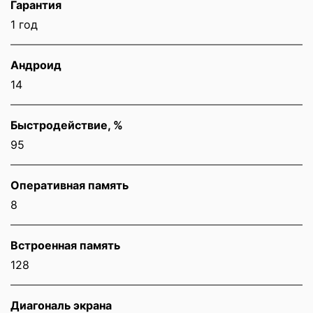
Гарантия
1 год
Андроид
14
Быстродействие, %
95
Оперативная память
8
Встроенная память
128
Диагональ экрана