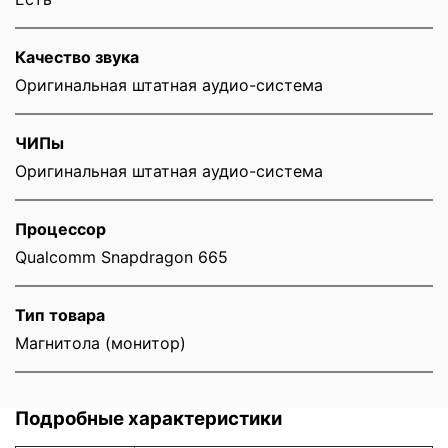
Качество звука
Оригинальная штатная аудио-система
ЧИПы
Оригинальная штатная аудио-система
Процессор
Qualcomm Snapdragon 665
Тип товара
Магнитола (монитор)
Подробные характеристики