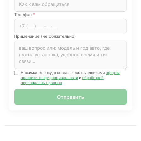
Телефон
*
Примечание (не обязательно)
Нажимая кнопку, я соглашаюсь с условиями
оферты
,
политики конфиденциальности
и
обработкой
персональных данных
Отправить