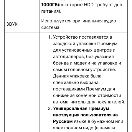
1000ГБ
(некоторые HDD требуют доп.
питания).
Используется оригинальная аудио-
ЗВУК
система .
Устройство поставляется в
заводской упаковке Премиум
для установочных центров и
автодиллеров, без указания
бренда и модели на упаковке и
самом головном устройстве.
Данная упаковка была
специально выбрана
поставщиками Премиум для
снижения конечной стоимости
автомагнитолы для покупателей.
Универсальная Премиум
инструкция пользователя на
Русском
языке в бумажном или
электронном виде (в памяти