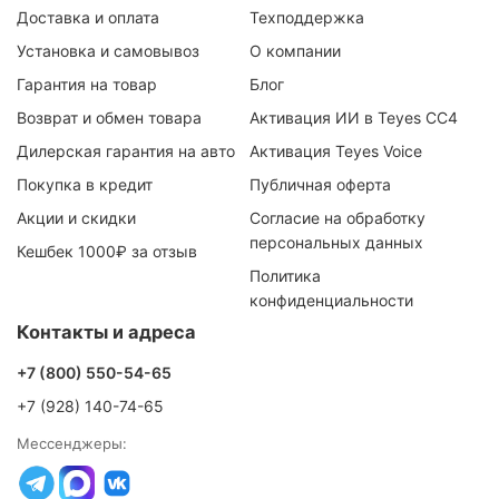
Доставка и оплата
Техподдержка
Установка и самовывоз
О компании
Гарантия на товар
Блог
Возврат и обмен товара
Активация ИИ в Teyes CC4
Дилерская гарантия на авто
Активация Teyes Voice
Покупка в кредит
Публичная оферта
Акции и скидки
Согласие на обработку
персональных данных
Кешбек 1000₽ за отзыв
Политика
конфиденциальности
Контакты и адреса
+7 (800) 550-54-65
+7 (928) 140-74-65
Мессенджеры: