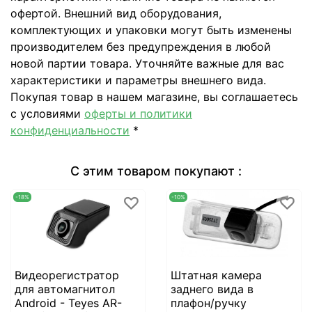
офертой. Внешний вид оборудования,
комплектующих и упаковки могут быть изменены
производителем без предупреждения в любой
новой партии товара. Уточняйте важные для вас
характеристики и параметры внешнего вида.
Покупая товар в нашем магазине, вы соглашаетесь
с условиями
оферты и политики
конфиденциальности
*
С этим товаром покупают :
-18%
-10%
Видеорегистратор
Штатная камера
для автомагнитол
заднего вида в
Android - Teyes AR-
плафон/ручку