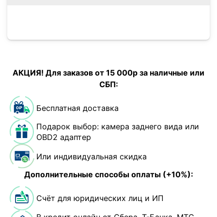
АКЦИЯ! Для заказов от 15 000р за наличные или
СБП:
Бесплатная доставка
Подарок выбор: камера заднего вида или
OBD2 адаптер
Или индивидуальная скидка
Дополнительные способы оплаты (+10%):
Счёт для юридических лиц и ИП
В кредит онлайн от Сбера, Т-Банка, МТС-