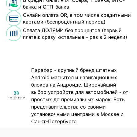
банка и ОТП-банка
Онлайн оплата QR, в том числе кредитными
картами (беспроцентный период)
Оплата ДОЛЯМИ без процентов (первый
платеж сразу, остальные – раз в 2 недели)
Парафар - крупный бренд штатных
Android магнитол и навигационных
блоков на Андроиде. Широчайший
выбор устройств для автомобилей - от
простых до премиальных марок. Есть
представительства со своими
установочными центрами в Москве и
Санкт-Петербурге.