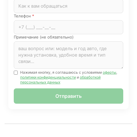
Телефон
*
Примечание (не обязательно)
Нажимая кнопку, я соглашаюсь с условиями
оферты
,
политики конфиденциальности
и
обработкой
персональных данных
Отправить