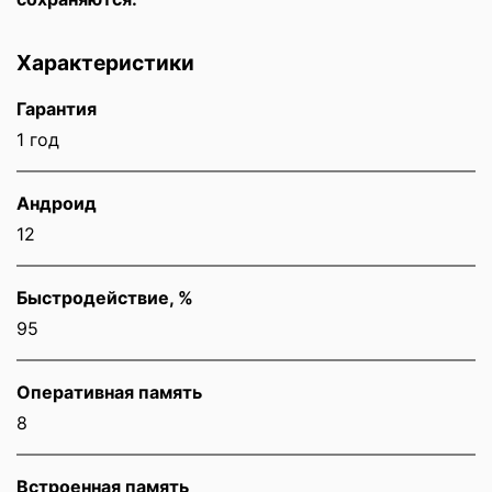
Характеристики
Гарантия
1 год
Андроид
12
Быстродействие, %
95
Оперативная память
8
Встроенная память