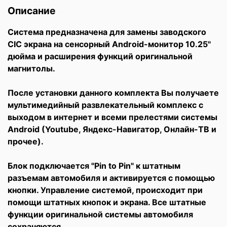
Описание
Система предназначена для замены заводского
CIC экрана на сенсорный Android-монитор 10.25"
дюйма и расширения функций оригинальной
магнитолы.
После установки данного комплекта Вы получаете
мультимедийный развлекательный комплекс с
выходом в интернет и всеми прелестями системы
Android (Youtube, Яндекс-Навигатор, Онлайн-ТВ и
прочее).
Блок подключается "Pin to Pin" к штатным
разъемам автомобиля и активируется с помощью
кнопки. Управление системой, происходит при
помощи штатных кнопок и экрана. Все штатные
функции оригинальной системы автомобиля
сохраняются.