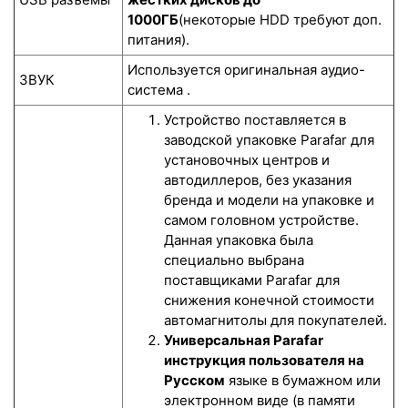
1000ГБ
(некоторые HDD требуют доп.
питания).
Используется оригинальная аудио-
ЗВУК
система .
Устройство поставляется в
заводской упаковке Parafar для
установочных центров и
автодиллеров, без указания
бренда и модели на упаковке и
самом головном устройстве.
Данная упаковка была
специально выбрана
поставщиками Parafar для
снижения конечной стоимости
автомагнитолы для покупателей.
Универсальная Parafar
инструкция пользователя на
Русском
языке в бумажном или
электронном виде (в памяти