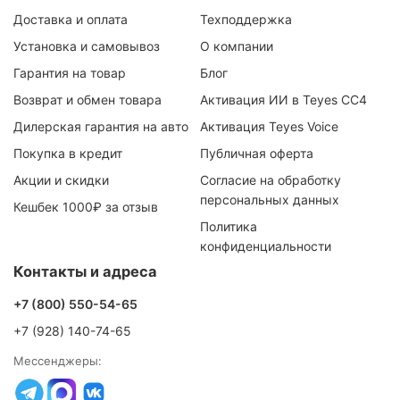
Доставка и оплата
Техподдержка
Установка и самовывоз
О компании
Гарантия на товар
Блог
Возврат и обмен товара
Активация ИИ в Teyes CC4
Дилерская гарантия на авто
Активация Teyes Voice
Покупка в кредит
Публичная оферта
Акции и скидки
Согласие на обработку
персональных данных
Кешбек 1000₽ за отзыв
Политика
конфиденциальности
Контакты и адреса
+7 (800) 550-54-65
+7 (928) 140-74-65
Мессенджеры: