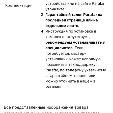
устройства или на сайте Parafar
Комплектация
уточняйте.
Гарантийный талон Parafar на
последней странице или на
отдельном листе.
Инструкция по установке в
комплекте отсутствует,
рекомендуем устанавливать у
специалистов
. Если
потребуется, мастер-
установщик может напрямую
позвонить в техподдержку
Parafar, по телефону указанному
в гарантийном талоне, или
можно уточнить в нашем в
магазине
Все представленные изображения товара,