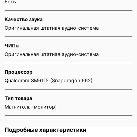
Есть
Качество звука
Оригинальная штатная аудио-система
ЧИПы
Оригинальная штатная аудио-система
Процессор
Qualcomm SM6115 (Snapdragon 662)
Тип товара
Магнитола (монитор)
Подробные характеристики