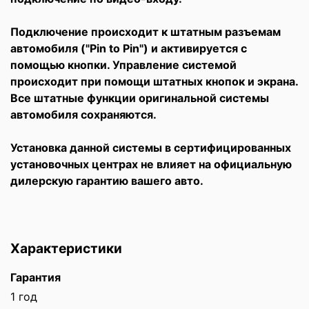
Подключение происходит к штатным разъемам
автомобиля ("Pin to Pin") и активируется с
помощью кнопки. Управление системой
происходит при помощи штатных кнопок и экрана.
Все штатные функции оригинальной системы
автомобиля сохраняются.
Установка данной системы в сертифицированных
установочных центрах не влияет на официальную
дилерскую гарантию вашего авто.
Характеристики
Гарантия
1 год