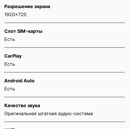
Разрешение экрана
1920x720
Слот SIM-карты
Eсть
CarPlay
Есть
Android Auto
Есть
Качество звука
Оригинальная штатная аудио-система