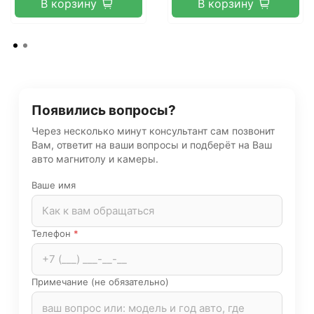
В корзину
В корзину
Появились вопросы?
Через несколько минут консультант сам позвонит
Вам, ответит на ваши вопросы и подберёт на Ваш
авто магнитолу и камеры.
Ваше имя
Телефон
*
Примечание (не обязательно)