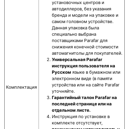
установочных центров и
автодиллеров, без указания
бренда и модели на упаковке и
самом головном устройстве.
Данная упаковка была
специально выбрана
поставщиками Parafar для
снижения конечной стоимости
автомагнитолы для покупателей.
Универсальная Parafar
инструкция пользователя на
Русском
языке в бумажном или
электронном виде (в памяти
устройства или на сайте Parafar
Комплектация
уточняйте.
Гарантийный талон Parafar на
последней странице или на
отдельном листе.
Инструкция по установке в
комплекте отсутствует,