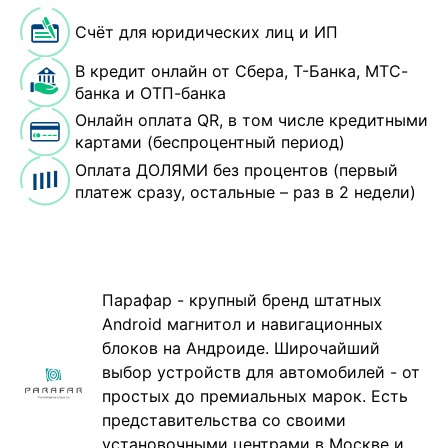
Счёт для юридических лиц и ИП
В кредит онлайн от Сбера, Т-Банка, МТС-
банка и ОТП-банка
Онлайн оплата QR, в том числе кредитными
картами (беспроцентный период)
Оплата ДОЛЯМИ без процентов (первый
платеж сразу, остальные – раз в 2 недели)
Парафар - крупный бренд штатных
Android магнитол и навигационных
блоков на Андроиде. Широчайший
выбор устройств для автомобилей - от
простых до премиальных марок. Есть
представительства со своими
установочными центрами в Москве и