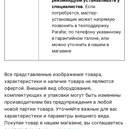
рекомендуем устанавливать у
специалистов
. Если
потребуется, мастер-
установщик может напрямую
позвонить в техподдержку
Parafar, по телефону указанному
в гарантийном талоне, или
можно уточнить в нашем в
магазине
Все представленные изображения товара,
характеристики и наличие товара не являются
офертой. Внешний вид оборудования,
комплектующих и упаковки могут быть изменены
производителем без предупреждения в любой
новой партии товара. Уточняйте важные для вас
характеристики и параметры внешнего вида.
Покупая товар в нашем магазине, вы соглашаетесь