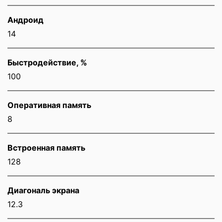
Андроид
14
Быстродействие, %
100
Оперативная память
8
Встроенная память
128
Диагональ экрана
12.3