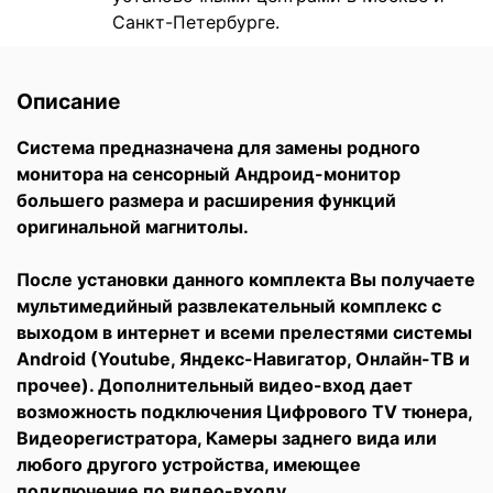
Санкт-Петербурге.
Описание
Система предназначена для замены родного
монитора на сенсорный Андроид-монитор
большего размера и расширения функций
оригинальной магнитолы.
После установки данного комплекта Вы получаете
мультимедийный развлекательный комплекс с
выходом в интернет и всеми прелестями системы
Android (Youtube, Яндекс-Навигатор, Онлайн-ТВ и
прочее). Дополнительный видео-вход дает
возможность подключения Цифрового TV тюнера,
Видеоpегистратора, Камеры заднего вида или
любого другого устройства, имеющее
подключение по видео-входу.