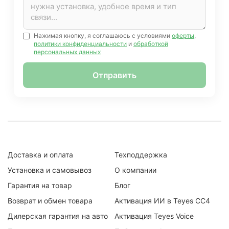
Нажимая кнопку, я соглашаюсь с условиями
оферты
,
политики конфиденциальности
и
обработкой
персональных данных
Отправить
Доставка и оплата
Техподдержка
Установка и самовывоз
О компании
Гарантия на товар
Блог
Возврат и обмен товара
Активация ИИ в Teyes CC4
Дилерская гарантия на авто
Активация Teyes Voice