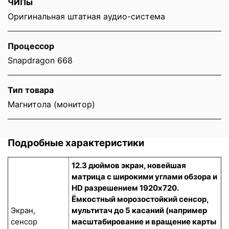
ЧИПы
Оригинальная штатная аудио-система
Процессор
Snapdragon 668
Тип товара
Магнитола (монитор)
Подробные характеристики
12.3 дюймов экран, новейшая
матрица с широкими углами обзора и
HD разрешением 1920x720.
Ёмкостный морозостойкий сенсор
,
Экран,
мультитач до 5 касаний (например
сенсор
масштабирование и вращение карты