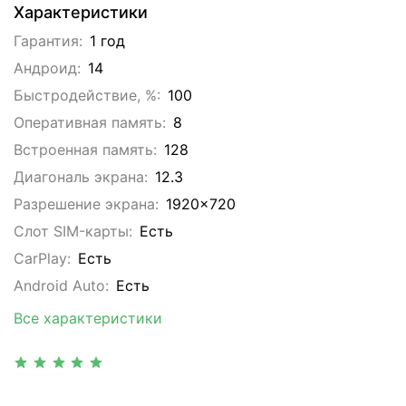
Характеристики
Гарантия:
1 год
Андроид:
14
Быстродействие, %:
100
Оперативная память:
8
Встроенная память:
128
Диагональ экрана:
12.3
Разрешение экрана:
1920x720
Слот SIM-карты:
Eсть
CarPlay:
Есть
Android Auto:
Есть
Все характеристики