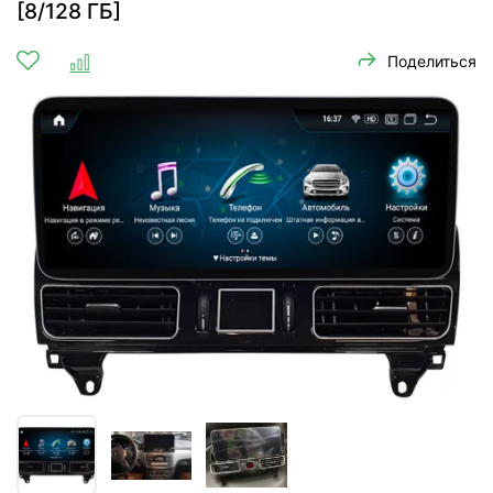
[8/128 ГБ]
Поделиться