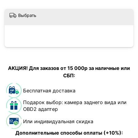
Выбрать
АКЦИЯ! Для заказов от 15 000р за наличные или
СБП:
Бесплатная доставка
Подарок выбор: камера заднего вида или
OBD2 адаптер
Или индивидуальная скидка
Дополнительные способы оплаты (+10%):