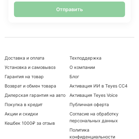
Отправить
Доставка и оплата
Техподдержка
Установка и самовывоз
О компании
Гарантия на товар
Блог
Возврат и обмен товара
Активация ИИ в Teyes CC4
Дилерская гарантия на авто
Активация Teyes Voice
Покупка в кредит
Публичная оферта
Акции и скидки
Согласие на обработку
персональных данных
Кешбек 1000₽ за отзыв
Политика
конфиденциальности