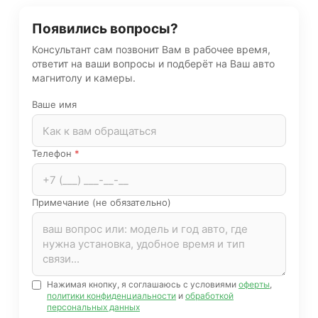
Появились вопросы?
Консультант сам позвонит Вам в рабочее время,
ответит на ваши вопросы и подберёт на Ваш авто
магнитолу и камеры.
Ваше имя
Телефон
*
Примечание (не обязательно)
Нажимая кнопку, я соглашаюсь с условиями
оферты
,
политики конфиденциальности
и
обработкой
персональных данных