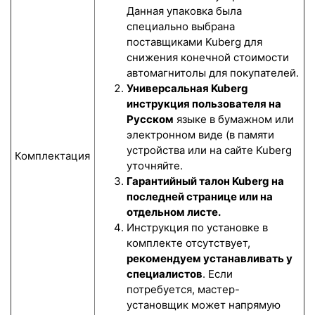
Данная упаковка была
специально выбрана
поставщиками Kuberg для
снижения конечной стоимости
автомагнитолы для покупателей.
Универсальная Kuberg
инструкция пользователя на
Русском
языке в бумажном или
электронном виде (в памяти
устройства или на сайте Kuberg
Комплектация
уточняйте.
Гарантийный талон Kuberg на
последней странице или на
отдельном листе.
Инструкция по установке в
комплекте отсутствует,
рекомендуем устанавливать у
специалистов
. Если
потребуется, мастер-
установщик может напрямую