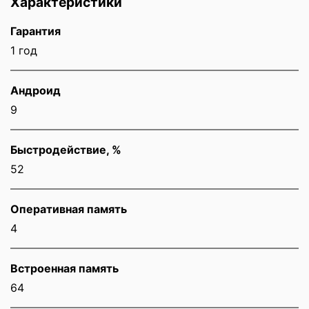
Характеристики
Гарантия
1 год
Андроид
9
Быстродействие, %
52
Оперативная память
4
Встроенная память
64