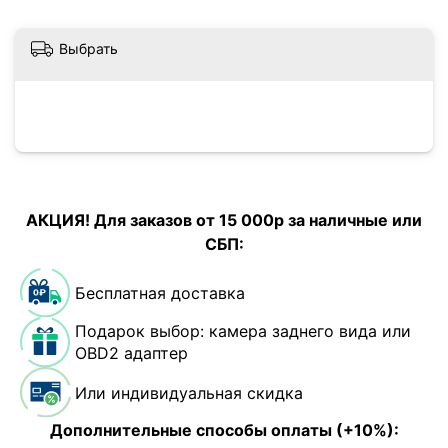
Выбрать
АКЦИЯ! Для заказов от 15 000р за наличные или
СБП:
Бесплатная доставка
Подарок выбор: камера заднего вида или
OBD2 адаптер
Или индивидуальная скидка
Дополнительные способы оплаты (+10%):