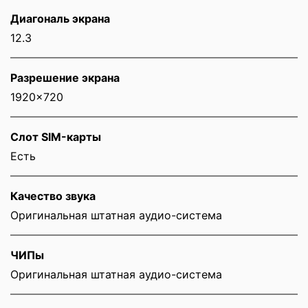
Диагональ экрана
12.3
Разрешение экрана
1920x720
Слот SIM-карты
Eсть
Качество звука
Оригинальная штатная аудио-система
ЧИПы
Оригинальная штатная аудио-система