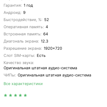
Гарантия:
1 год
Андроид:
9
Быстродействие, %:
52
Оперативная память:
4
Встроенная память:
64
Диагональ экрана:
12.3
Разрешение экрана:
1920x720
Слот SIM-карты:
Eсть
Качество звука:
Оригинальная штатная аудио-система
ЧИПы:
Оригинальная штатная аудио-система
Все характеристики