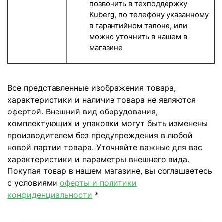
позвонить в техподдержку
Kuberg, по телефону указанному
в гарантийном талоне, или
можно уточнить в нашем в
магазине
Все представленные изображения товара,
характеристики и наличие товара не являются
офертой. Внешний вид оборудования,
комплектующих и упаковки могут быть изменены
производителем без предупреждения в любой
новой партии товара. Уточняйте важные для вас
характеристики и параметры внешнего вида.
Покупая товар в нашем магазине, вы соглашаетесь
с условиями
оферты и политики
конфиденциальности
*