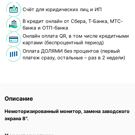
Счёт для юридических лиц и ИП
В кредит онлайн от Сбера, Т-Банка, МТС-
банка и ОТП-банка
Онлайн оплата QR, в том числе кредитными
картами (беспроцентный период)
Оплата ДОЛЯМИ без процентов (первый
платеж сразу, остальные – раз в 2 недели)
Описание
Немоторизированный монитор, замена заводского
экрана 8".