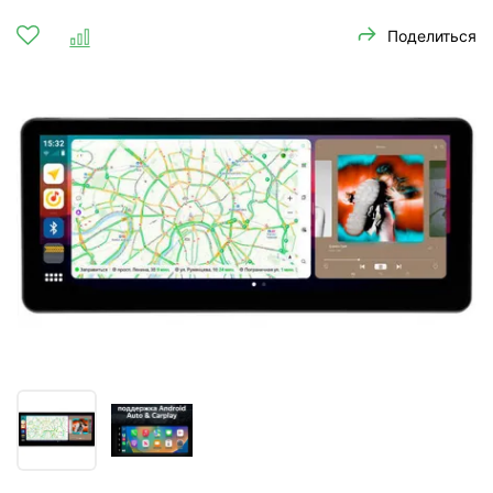
Поделиться